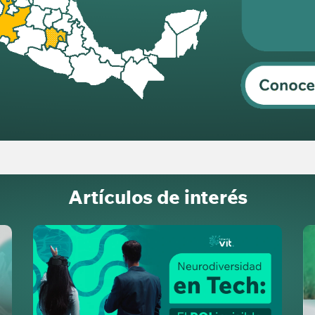
Artículos de interés