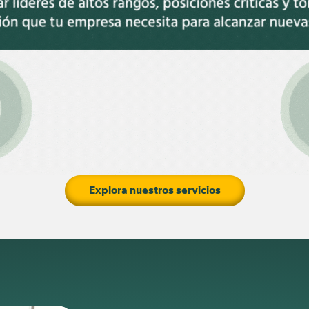
Explora nuestros servicios