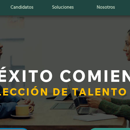
Candidatos
Soluciones
Nosotros
 ÉXITO COMIE
LECCIÓN DE TALENT