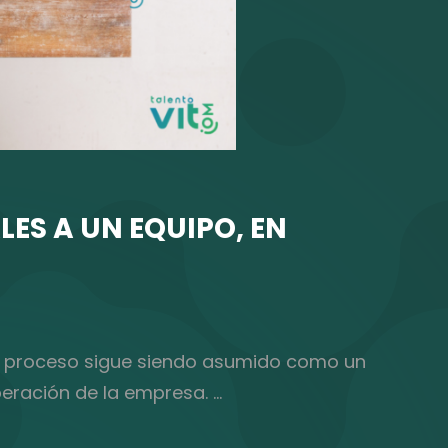
LES A UN EQUIPO, EN
te proceso sigue siendo asumido como un
eración de la empresa. …