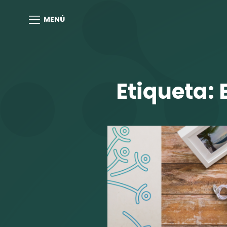
MENÚ
Etiqueta: