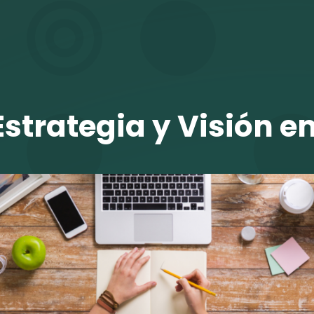
TALENTO VIT
Estrategia y Visión e