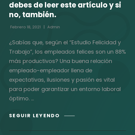
debes de leer este artículo y si
no, también.
Febrero 18, 2021
Admin
¿Sabías que, según el “Estudio Felicidad y
Trabajo”, los empleados felices son un 88%
más productivos? Una buena relación
empleado-empleador llena de
expectativas, ilusiones y pasión es vital
para poder garantizar un entorno laboral
óptimo. …
¿AÚN
SEGUIR LEYENDO
CREES
EN