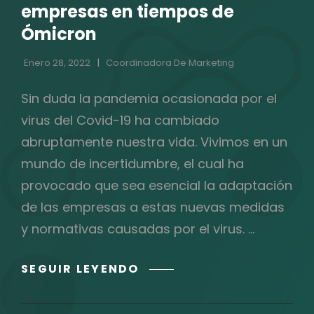
empresas en tiempos de
Ómicron
Enero 28, 2022
Coordinadora De Marketing
Sin duda la pandemia ocasionada por el
virus del Covid-19 ha cambiado
abruptamente nuestra vida. Vivimos en un
mundo de incertidumbre, el cual ha
provocado que sea esencial la adaptación
de las empresas a estas nuevas medidas
y normativas causadas por el virus. …
GUÍA
SEGUIR LEYENDO
RÁPIDA
PARA