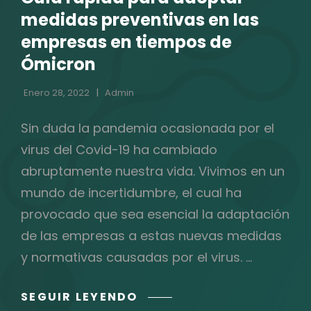
CATEGORÍAS
medidas preventivas en las
empresas en tiempos de
Ómicron
Enero 28, 2022
Admin
Sin duda la pandemia ocasionada por el
virus del Covid-19 ha cambiado
abruptamente nuestra vida. Vivimos en un
mundo de incertidumbre, el cual ha
provocado que sea esencial la adaptación
de las empresas a estas nuevas medidas
y normativas causadas por el virus. …
GUÍA
SEGUIR LEYENDO