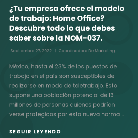
¿Tu empresa ofrece el modelo
de trabajo: Home Office?
Descubre todo lo que debes
saber sobre la NOM-037.
Septiembre 27, 2022
Coordinadora De Marketing
México, hasta el 23% de los puestos de
trabajo en el país son susceptibles de
realizarse en modo de teletrabajo. Esto
supone una población potencial de 13
millones de personas quienes podrían
verse protegidos por esta nueva norma …
¿TU
SEGUIR LEYENDO