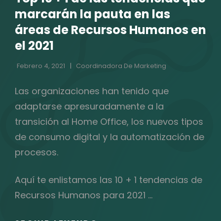
CATEGORÍAS
marcarán la pauta en las
áreas de Recursos Humanos en
el 2021
Febrero 4, 2021
Coordinadora De Marketing
Las organizaciones han tenido que
adaptarse apresuradamente a la
transición al Home Office, los nuevos tipos
de consumo digital y la automatización de
procesos.
Aquí te enlistamos las 10 + 1 tendencias de
Recursos Humanos para 2021 …