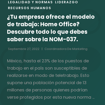
LEGALIDAD Y NORMAS
LIDERAZGO
CATEGORÍAS
RECURSOS HUMANOS
¿Tu empresa ofrece el modelo
de trabajo: Home Office?
Descubre todo lo que debes
saber sobre la NOM-037.
Septiembre 27, 2022
Coordinadora De Marketing
México, hasta el 23% de los puestos de
trabajo en el país son susceptibles de
realizarse en modo de teletrabajo. Esto
supone una población potencial de 13
millones de personas quienes podrían
verse protegidos por esta nueva norma …