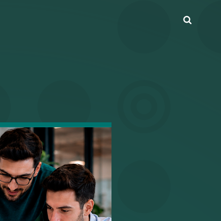
Busca