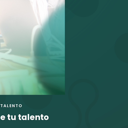
TALENTO
de tu talento