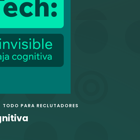
TODO PARA RECLUTADORES
gnitiva