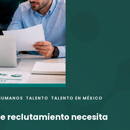
HUMANOS
TALENTO
TALENTO EN MÉXICO
de reclutamiento necesita