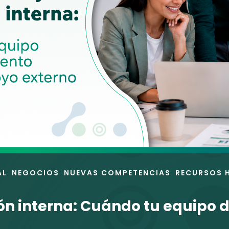
AL
NEGOCIOS
NUEVAS COMPETENCIAS
RECURSOS 
ón interna: Cuándo tu equipo 