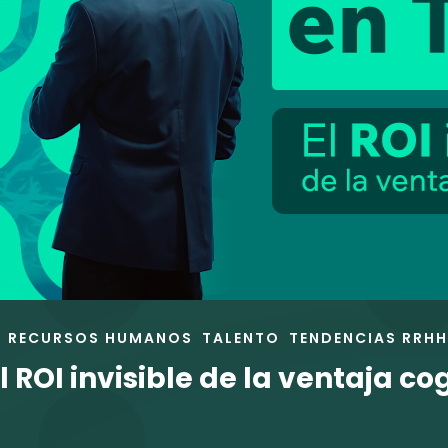
RECURSOS HUMANOS
TALENTO
TENDENCIAS RRHH
 ROI invisible de la ventaja co