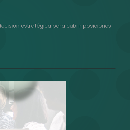
ecisión estratégica para cubrir posiciones