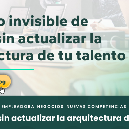
 EMPLEADORA
NEGOCIOS
NUEVAS COMPETENCIAS
 sin actualizar la arquitectura 