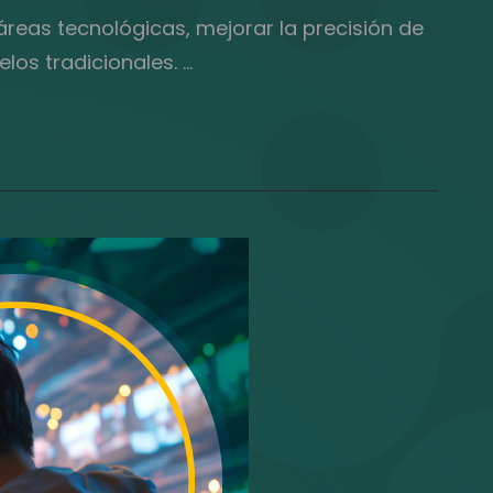
reas tecnológicas, mejorar la precisión de
los tradicionales. …