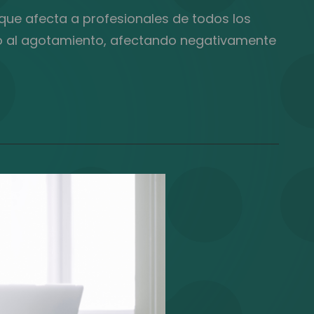
 que afecta a profesionales de todos los
uido al agotamiento, afectando negativamente