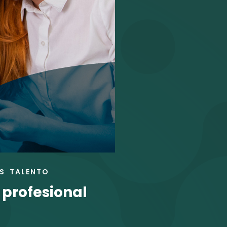
S
TALENTO
 profesional