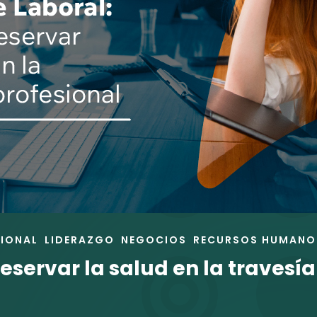
IONAL
LIDERAZGO
NEGOCIOS
RECURSOS HUMANO
servar la salud en la travesía