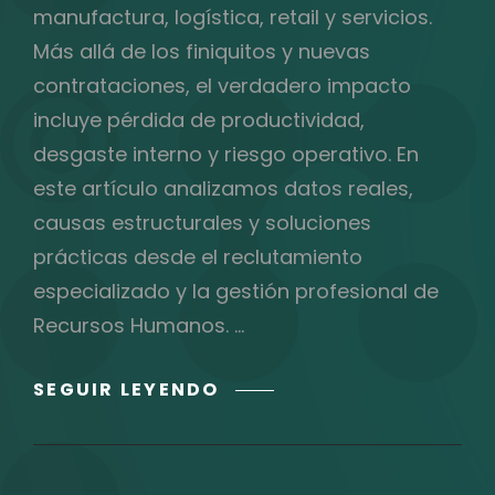
manufactura, logística, retail y servicios.
Más allá de los finiquitos y nuevas
contrataciones, el verdadero impacto
incluye pérdida de productividad,
desgaste interno y riesgo operativo. En
este artículo analizamos datos reales,
causas estructurales y soluciones
prácticas desde el reclutamiento
especializado y la gestión profesional de
Recursos Humanos. …
LA
SEGUIR LEYENDO
ROTACIÓN
OPERATIVA:
UN