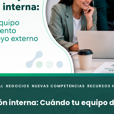
AL
NEGOCIOS
NUEVAS COMPETENCIAS
RECURSOS 
ón interna: Cuándo tu equipo 