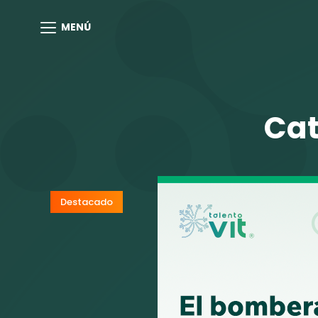
MENÚ
Cat
Destacado