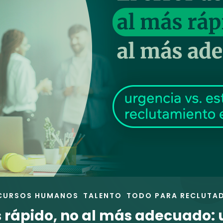
CURSOS HUMANOS
TALENTO
TODO PARA RECLUTA
s rápido, no al más adecuado: 