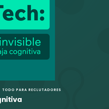
TODO PARA RECLUTADORES
gnitiva