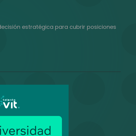
ecisión estratégica para cubrir posiciones