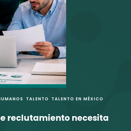
HUMANOS
TALENTO
TALENTO EN MÉXICO
de reclutamiento necesita