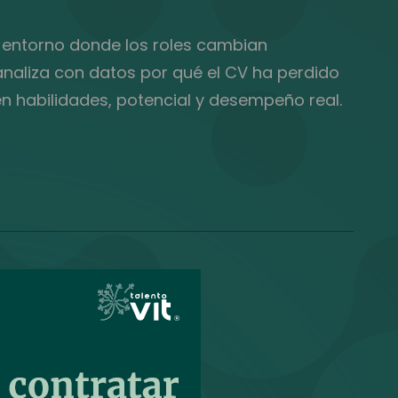
n entorno donde los roles cambian
analiza con datos por qué el CV ha perdido
 habilidades, potencial y desempeño real.