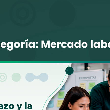
TALENTO VIT
egoría:
Mercado lab