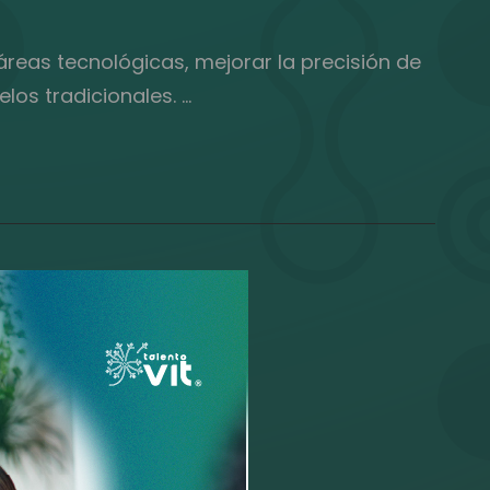
reas tecnológicas, mejorar la precisión de
los tradicionales. …