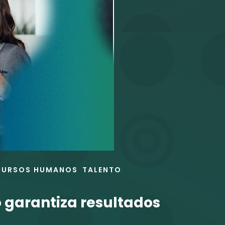
CURSOS HUMANOS
TALENTO
o garantiza resultados