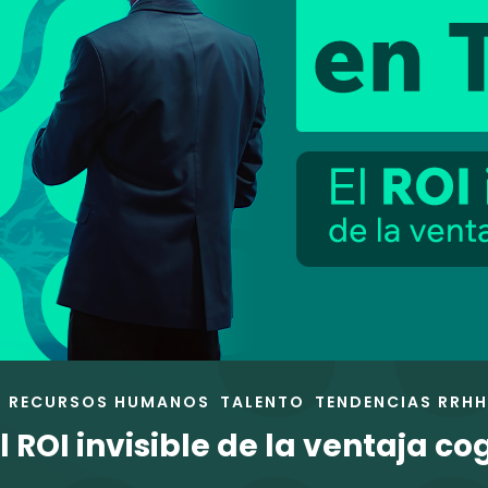
RECURSOS HUMANOS
TALENTO
TENDENCIAS RRHH
 ROI invisible de la ventaja co