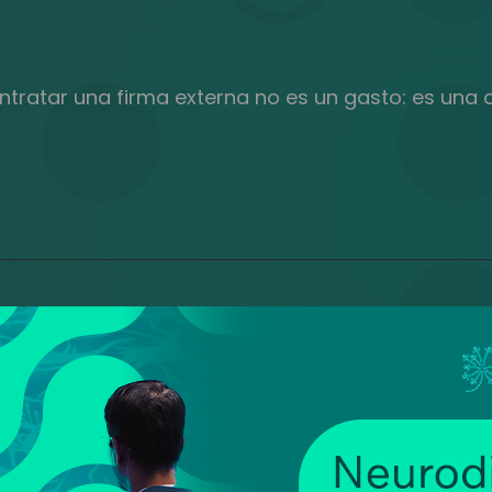
tratar una firma externa no es un gasto: es una d