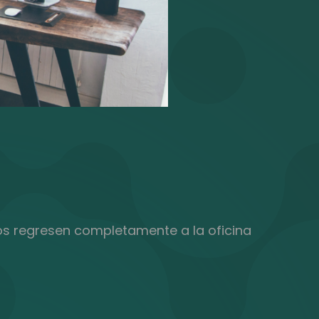
os regresen completamente a la oficina