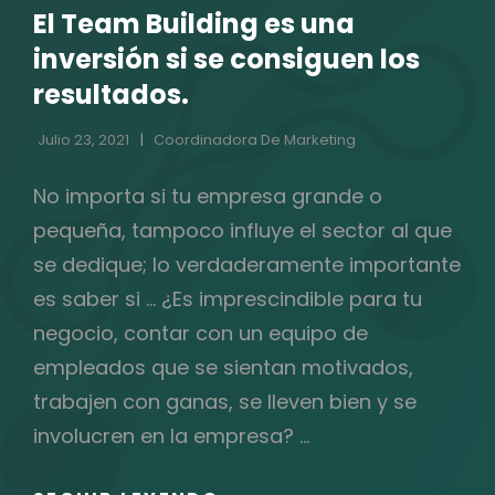
El Team Building es una
CATEGORÍAS
inversión si se consiguen los
resultados.
Julio 23, 2021
Coordinadora De Marketing
No importa si tu empresa grande o
pequeña, tampoco influye el sector al que
se dedique; lo verdaderamente importante
es saber si … ¿Es imprescindible para tu
negocio, contar con un equipo de
empleados que se sientan motivados,
trabajen con ganas, se lleven bien y se
involucren en la empresa? …