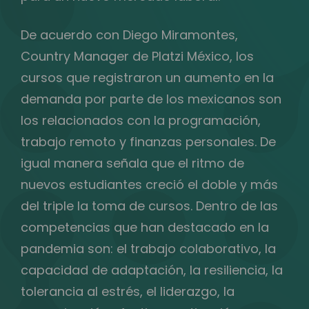
De acuerdo con Diego Miramontes,
Country Manager de Platzi México, los
cursos que registraron un aumento en la
demanda por parte de los mexicanos son
los relacionados con la programación,
trabajo remoto y finanzas personales. De
igual manera señala que el ritmo de
nuevos estudiantes creció el doble y más
del triple la toma de cursos. Dentro de las
competencias que han destacado en la
pandemia son: el trabajo colaborativo, la
capacidad de adaptación, la resiliencia, la
tolerancia al estrés, el liderazgo, la