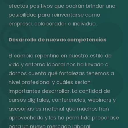
efectos positivos que podrán brindar una
posibilidad para reinventarse como
empresa, colaborador o individuo.
Desarrollo de nuevas competencias
El cambio repentino en nuestro estilo de
vida y entorno laboral nos ha llevado a
darnos cuenta qué fortalezas tenemos a
nivel profesional y cuáles serían
importantes desarrollar. La cantidad de
cursos digitales, conferencias, webinars y
asesorías es material que muchos han
aprovechado y les ha permitido preparase
para un nuevo mercado laboral.