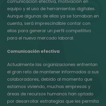
comunicación efectiva, motivación en
equipo y el uso de herramientas digitales.
Aunque algunas de ellas ya se tomaban en
cuenta, será imprescindible contar con
ellas para generar un perfil competitivo
para el nuevo mercado laboral.
Comunicación efectiva
Actualmente las organizaciones enfrentan
el gran reto de mantener informados a sus
colaboradores, debido al momento que
estamos viviendo, muchas empresas y
áreas de recursos humanos han optado
por desarrollar estrategias que les permita