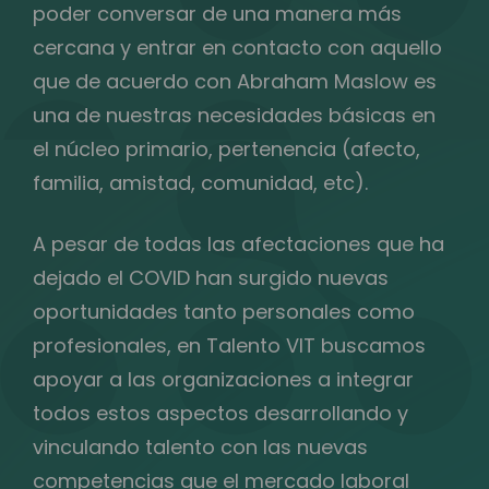
poder conversar de una manera más
cercana y entrar en contacto con aquello
que de acuerdo con Abraham Maslow es
una de nuestras necesidades básicas en
el núcleo primario, pertenencia (afecto,
familia, amistad, comunidad, etc).
A pesar de todas las afectaciones que ha
dejado el COVID han surgido nuevas
oportunidades tanto personales como
profesionales, en Talento VIT buscamos
apoyar a las organizaciones a integrar
todos estos aspectos desarrollando y
vinculando talento con las nuevas
competencias que el mercado laboral