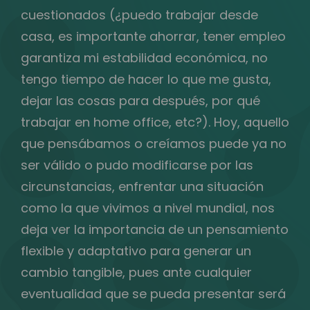
cuestionados (¿puedo trabajar desde
casa, es importante ahorrar, tener empleo
garantiza mi estabilidad económica, no
tengo tiempo de hacer lo que me gusta,
dejar las cosas para después, por qué
trabajar en home office, etc?). Hoy, aquello
que pensábamos o creíamos puede ya no
ser válido o pudo modificarse por las
circunstancias, enfrentar una situación
como la que vivimos a nivel mundial, nos
deja ver la importancia de un pensamiento
flexible y adaptativo para generar un
cambio tangible, pues ante cualquier
eventualidad que se pueda presentar será