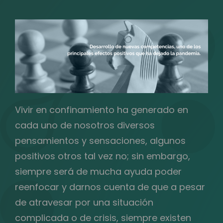
Vivir en confinamiento ha generado en
cada uno de nosotros diversos
pensamientos y sensaciones, algunos
positivos otros tal vez no; sin embargo,
siempre será de mucha ayuda poder
reenfocar y darnos cuenta de que a pesar
de atravesar por una situación
complicada o de crisis, siempre existen