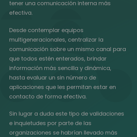
tener una comunicación interna más
efectiva.
Desde contemplar equipos
multigeneracionales, centralizar la
comunicación sobre un mismo canal para
que todos estén enterados, brindar
información más sencilla y dinámica,
hasta evaluar un sin número de
aplicaciones que les permitan estar en
contacto de forma efectiva.
Sin lugar a duda este tipo de validaciones
e inquietudes por parte de las
organizaciones se habrían llevado más