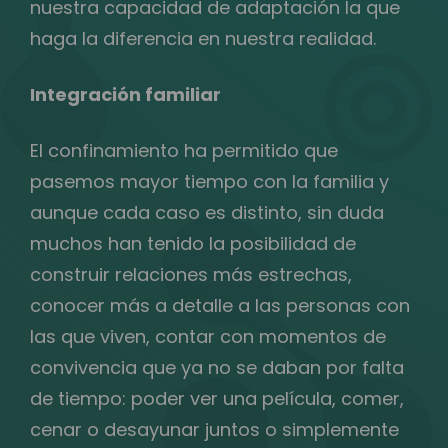
nuestra capacidad de adaptación la que
haga la diferencia en nuestra realidad.
Integración familiar
El confinamiento ha permitido que
pasemos mayor tiempo con la familia y
aunque cada caso es distinto, sin duda
muchos han tenido la posibilidad de
construir relaciones más estrechas,
conocer más a detalle a las personas con
las que viven, contar con momentos de
convivencia que ya no se daban por falta
de tiempo: poder ver una película, comer,
cenar o desayunar juntos o simplemente