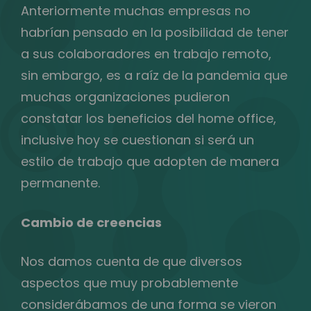
Anteriormente muchas empresas no
habrían pensado en la posibilidad de tener
a sus colaboradores en trabajo remoto,
sin embargo, es a raíz de la pandemia que
muchas organizaciones pudieron
constatar los beneficios del home office,
inclusive hoy se cuestionan si será un
estilo de trabajo que adopten de manera
permanente.
Cambio de creencias
Nos damos cuenta de que diversos
aspectos que muy probablemente
considerábamos de una forma se vieron