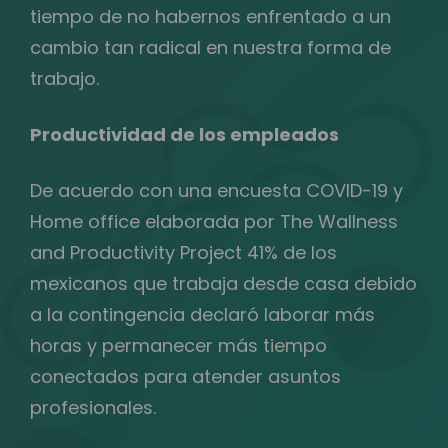
tiempo de no habernos enfrentado a un
cambio tan radical en nuestra forma de
trabajo.
Productividad de los empleados
De acuerdo con una encuesta COVID-19 y
Home office elaborada por The Wallness
and Productivity Project 41% de los
mexicanos que trabaja desde casa debido
a la contingencia declaró laborar más
horas y permanecer más tiempo
conectados para atender asuntos
profesionales.