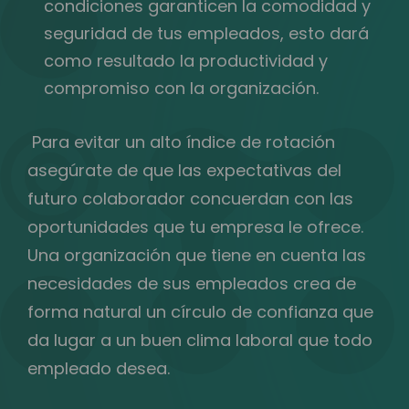
condiciones garanticen la comodidad y
seguridad de tus empleados, esto dará
como resultado la productividad y
compromiso con la organización.
Para evitar un alto índice de rotación
asegúrate de que las expectativas del
futuro colaborador concuerdan con las
oportunidades que tu empresa le ofrece.
Una organización que tiene en cuenta las
necesidades de sus empleados crea de
forma natural un círculo de confianza que
da lugar a un buen clima laboral que todo
empleado desea.