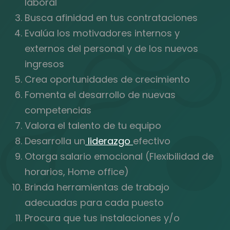
laboral
Busca afinidad en tus contrataciones
Evalúa los motivadores internos y
externos del personal y de los nuevos
ingresos
Crea oportunidades de crecimiento
Fomenta el desarrollo de nuevas
competencias
Valora el talento de tu equipo
Desarrolla un
liderazgo
efectivo
Otorga salario emocional (Flexibilidad de
horarios, Home office)
Brinda herramientas de trabajo
adecuadas para cada puesto
Procura que tus instalaciones y/o