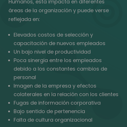
Humanos, esta impacta en diferentes
áreas de la organización y puede verse
reflejada en:
Elevados costos de selección y
capacitación de nuevos empleados
Un bajo nivel de productividad
Poca sinergia entre los empleados
debido a los constantes cambios de
personal
Imagen de la empresa y efectos
colaterales en la relación con los clientes
Fugas de información corporativa
Bajo sentido de pertenencia
Falta de cultura organizacional