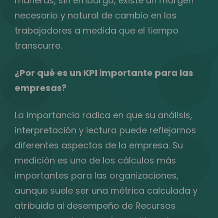
maneras, sin embargo, existe un margen
necesario y natural de cambio en los
trabajadores a medida que el tiempo
transcurre.
¿Por qué es un KPI importante para las
empresas?
La importancia radica en que su análisis,
interpretación y lectura puede reflejarnos
diferentes aspectos de la empresa. Su
medición es uno de los cálculos más
importantes para las organizaciones,
aunque suele ser una métrica calculada y
atribuida al desempeño de Recursos