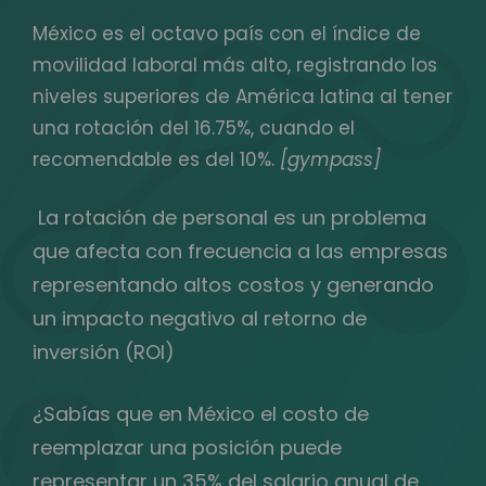
México es el octavo país con el índice de
movilidad laboral más alto, registrando los
niveles superiores de América latina al tener
una rotación del 16.75%, cuando el
recomendable es del 10%.
[gympass]
La rotación de personal es un problema
que afecta con frecuencia a las empresas
representando altos costos y generando
un impacto negativo al retorno de
inversión (ROI)
¿Sabías que en México el costo de
reemplazar una posición puede
representar un 35% del salario anual de