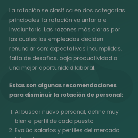
La rotación se clasifica en dos categorías
principales: la rotación voluntaria e
involuntaria. Las razones más claras por
las cuales los empleados deciden
renunciar son: expectativas incumplidas,
falta de desafíos, baja productividad o
una mejor oportunidad laboral.
Estas son algunas recomendaciones
para disminuir la rotación de personal:
Al buscar nuevo personal, define muy
bien el perfil de cada puesto
Evalúa salarios y perfiles del mercado