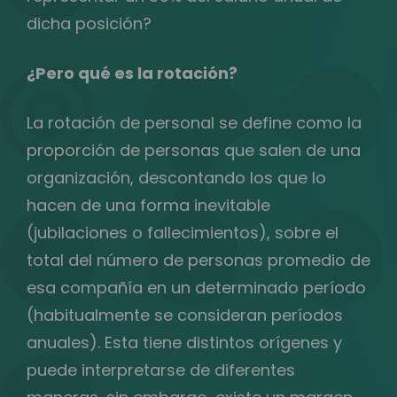
dicha posición?
¿Pero qué es la rotación?
La rotación de personal se define como la
proporción de personas que salen de una
organización, descontando los que lo
hacen de una forma inevitable
(jubilaciones o fallecimientos), sobre el
total del número de personas promedio de
esa compañía en un determinado período
(habitualmente se consideran períodos
anuales). Esta tiene distintos orígenes y
puede interpretarse de diferentes