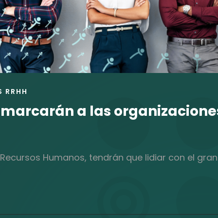
S RRHH
 marcarán a las organizacione
Recursos Humanos, tendrán que lidiar con el gran 