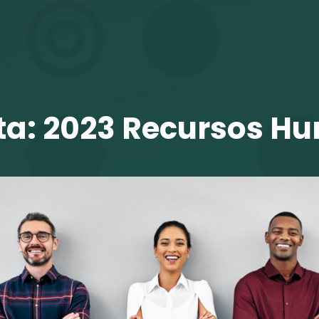
TALENTO VIT
ta:
2023 Recursos H