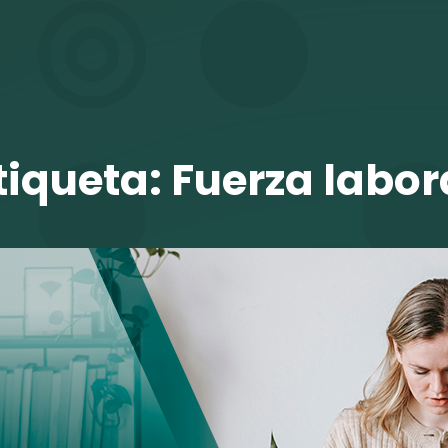
TALENTO VIT
tiqueta:
Fuerza labor