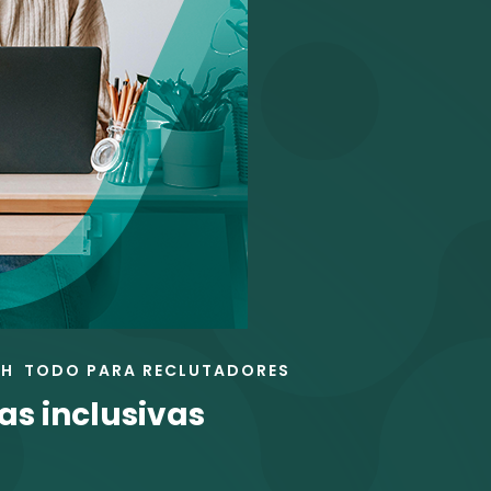
HH
TODO PARA RECLUTADORES
as inclusivas