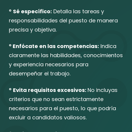
°
Sé específico:
Detalla las tareas y
responsabilidades del puesto de manera
precisa y objetiva.
° Enfócate en las competencias:
Indica
claramente las habilidades, conocimientos
y experiencia necesarios para
desempeñar el trabajo.
°
Evita requisitos excesivos:
No incluyas
criterios que no sean estrictamente
necesarios para el puesto, lo que podría
excluir a candidatos valiosos.