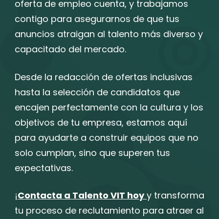
oferta de empleo cuenta, y trabajamos
contigo para asegurarnos de que tus
anuncios atraigan al talento más diverso y
capacitado del mercado.
Desde la redacción de ofertas inclusivas
hasta la selección de candidatos que
encajen perfectamente con la cultura y los
objetivos de tu empresa, estamos aquí
para ayudarte a construir equipos que no
solo cumplan, sino que superen tus
expectativas.
¡
Contacta a Talento VIT hoy
y transforma
tu proceso de reclutamiento para atraer al