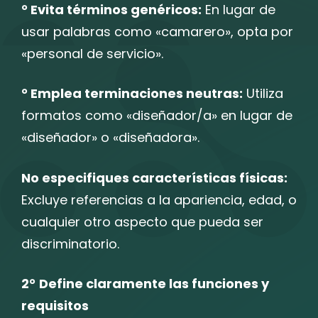
° Evita términos genéricos:
En lugar de
usar palabras como «camarero», opta por
«personal de servicio».
° Emplea terminaciones neutras:
Utiliza
formatos como «diseñador/a» en lugar de
«diseñador» o «diseñadora».
No especifiques características físicas:
Excluye referencias a la apariencia, edad, o
cualquier otro aspecto que pueda ser
discriminatorio.
2°
Define claramente las funciones y
requisitos