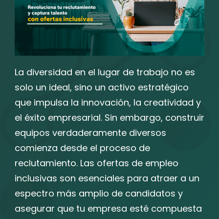
La diversidad en el lugar de trabajo no es
solo un ideal, sino un activo estratégico
que impulsa la innovación, la creatividad y
el éxito empresarial. Sin embargo, construir
equipos verdaderamente diversos
comienza desde el proceso de
reclutamiento. Las ofertas de empleo
inclusivas son esenciales para atraer a un
espectro más amplio de candidatos y
asegurar que tu empresa esté compuesta