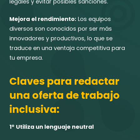
legales y evitar posibles sanciones.
Mejora el rendimiento:
Los equipos
diversos son conocidos por ser más
innovadores y productivos, lo que se
traduce en una ventaja competitiva para
tu empresa.
Claves para redactar
una oferta de trabajo
inclusiva:
1°
Utiliza un lenguaje neutral