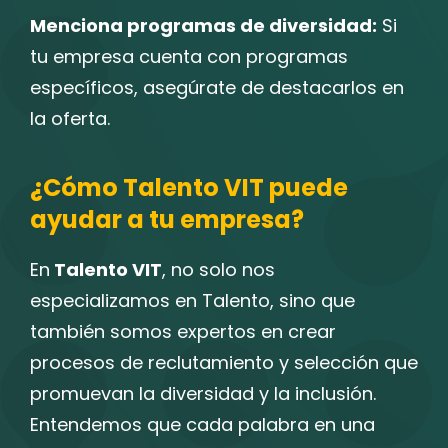
Menciona programas de diversidad:
Si
tu empresa cuenta con programas
específicos, asegúrate de destacarlos en
la oferta.
¿Cómo Talento VIT puede
ayudar a tu empresa?
En
Talento VIT
, no solo nos
especializamos en Talento, sino que
también somos expertos en crear
procesos de reclutamiento y selección que
promuevan la diversidad y la inclusión.
Entendemos que cada palabra en una