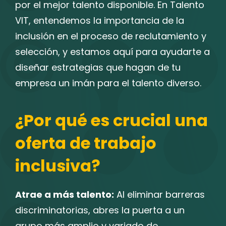
por el mejor talento disponible. En Talento
VIT, entendemos la importancia de la
inclusión en el proceso de reclutamiento y
selección, y estamos aquí para ayudarte a
diseñar estrategias que hagan de tu
empresa un imán para el talento diverso.
¿Por qué es crucial una
oferta de trabajo
inclusiva?
Atrae a más talento:
Al eliminar barreras
discriminatorias, abres la puerta a un
grupo más amplio y variado de