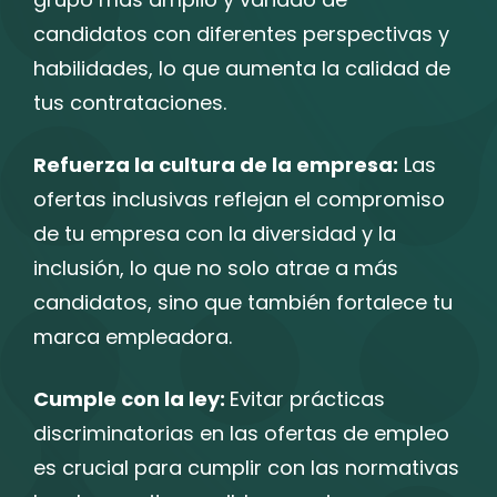
candidatos con diferentes perspectivas y
habilidades, lo que aumenta la calidad de
tus contrataciones.
Refuerza la cultura de la empresa:
Las
ofertas inclusivas reflejan el compromiso
de tu empresa con la diversidad y la
inclusión, lo que no solo atrae a más
candidatos, sino que también fortalece tu
marca empleadora.
Cumple con la ley:
Evitar prácticas
discriminatorias en las ofertas de empleo
es crucial para cumplir con las normativas