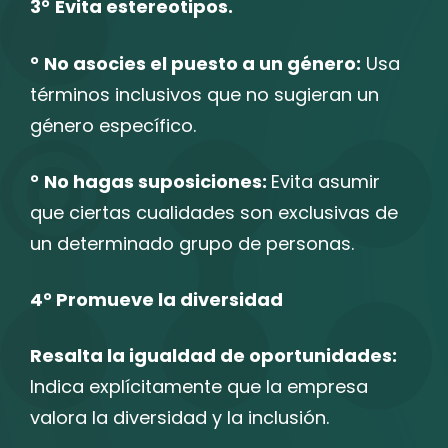
3°
Evita estereotipos.
°
No asocies el puesto a un género:
Usa
términos inclusivos que no sugieran un
género específico.
°
No hagas suposiciones:
Evita asumir
que ciertas cualidades son exclusivas de
un determinado grupo de personas.
4° Promueve la diversidad
Resalta la igualdad de oportunidades:
Indica explícitamente que la empresa
valora la diversidad y la inclusión.