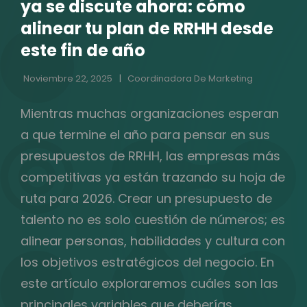
ya se discute ahora: cómo
alinear tu plan de RRHH desde
este fin de año
Noviembre 22, 2025
Coordinadora De Marketing
Mientras muchas organizaciones esperan
a que termine el año para pensar en sus
presupuestos de RRHH, las empresas más
competitivas ya están trazando su hoja de
ruta para 2026. Crear un presupuesto de
talento no es solo cuestión de números; es
alinear personas, habilidades y cultura con
los objetivos estratégicos del negocio. En
este artículo exploraremos cuáles son las
principales variables que deberías