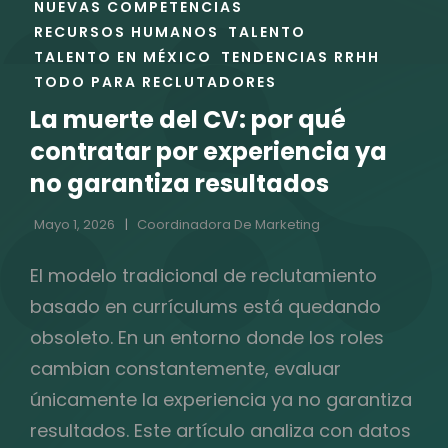
NUEVAS COMPETENCIAS
CATEGORÍAS
RECURSOS HUMANOS
TALENTO
TALENTO EN MÉXICO
TENDENCIAS RRHH
TODO PARA RECLUTADORES
La muerte del CV: por qué
contratar por experiencia ya
no garantiza resultados
Mayo 1, 2026
Coordinadora De Marketing
El modelo tradicional de reclutamiento
basado en currículums está quedando
obsoleto. En un entorno donde los roles
cambian constantemente, evaluar
únicamente la experiencia ya no garantiza
resultados. Este artículo analiza con datos