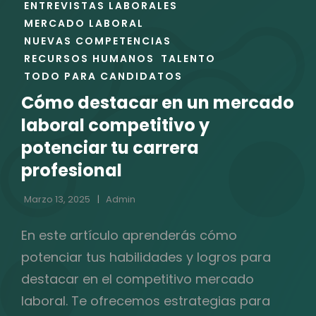
DE
ENTREVISTAS LABORALES
LAS
MERCADO LABORAL
CATEGORÍAS
NUEVAS COMPETENCIAS
RECURSOS HUMANOS
TALENTO
TODO PARA CANDIDATOS
Cómo destacar en un mercado
laboral competitivo y
potenciar tu carrera
profesional
Marzo 13, 2025
Admin
En este artículo aprenderás cómo
potenciar tus habilidades y logros para
destacar en el competitivo mercado
laboral. Te ofrecemos estrategias para