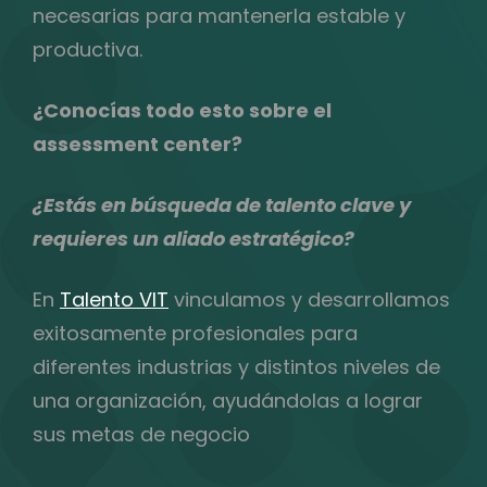
necesarias para mantenerla estable y
productiva.
¿Conocías todo esto sobre el
assessment center?
¿Estás en búsqueda de talento clave y
requieres un aliado estratégico?
En
Talento VIT
vinculamos y desarrollamos
exitosamente profesionales para
diferentes industrias y distintos niveles de
una organización, ayudándolas a lograr
sus metas de negocio