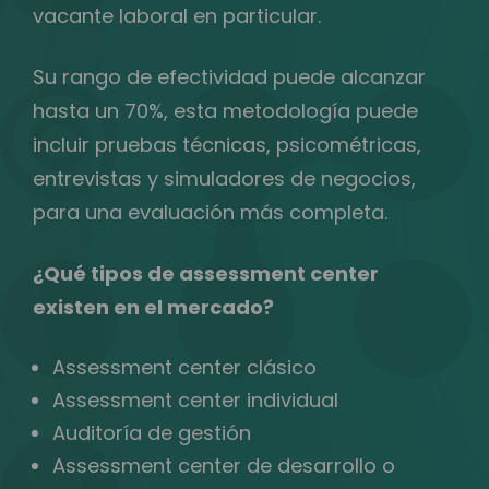
vacante laboral en particular.
Su rango de efectividad puede alcanzar
hasta un 70%, esta metodología puede
incluir pruebas técnicas, psicométricas,
entrevistas y simuladores de negocios,
para una evaluación más completa.
¿Qué tipos de assessment center
existen en el mercado?
Assessment center clásico
Assessment center individual
Auditoría de gestión
Assessment center de desarrollo o