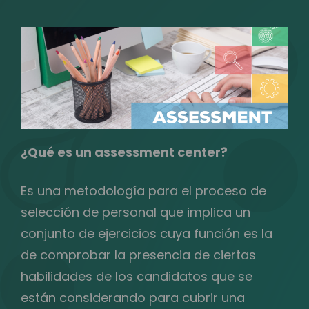
¿Qué es un assessment center?
Es una metodología para el proceso de
selección de personal que implica un
conjunto de ejercicios cuya función es la
de comprobar la presencia de ciertas
habilidades de los candidatos que se
están considerando para cubrir una