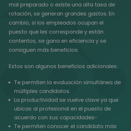
mal preparado o existe una alta tasa de
rotación, se generan grandes gastos. En
cambio, si los empleados ocupan el
puesto que les corresponde y están
contentos, se gana en eficiencia y se
consiguen más beneficios.
Estos son algunos beneficios adicionales:
Te permiten la evaluación simultánea de
múltiples candidatos.
La productividad se vuelve clave ya que
ubicas al profesional en el puesto de
acuerdo con sus capacidades-
Te permiten conocer el candidato más