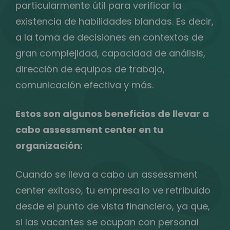
particularmente útil para verificar la
existencia de habilidades blandas. Es decir,
a la toma de decisiones en contextos de
gran complejidad, capacidad de análisis,
dirección de equipos de trabajo,
comunicación efectiva y más.
Estos son algunos beneficios de llevar a
cabo assessment center en tu
organización:
Cuando se lleva a cabo un assessment
center exitoso, tu empresa lo ve retribuido
desde el punto de vista financiero, ya que,
si las vacantes se ocupan con personal