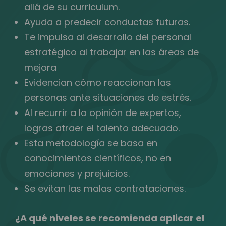
allá de su curriculum.
Ayuda a predecir conductas futuras.
Te impulsa al desarrollo del personal
estratégico al trabajar en las áreas de
mejora
Evidencian cómo reaccionan las
personas ante situaciones de estrés.
Al recurrir a la opinión de expertos,
logras atraer el talento adecuado.
Esta metodología se basa en
conocimientos científicos, no en
emociones y prejuicios.
Se evitan las malas contrataciones.
¿A qué niveles se recomienda aplicar el