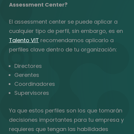
Assessment Center?
El assessment center se puede aplicar a
cualquier tipo de perfil, sin embargo, es en
Talento VIT
recomendamos aplicarlo a
perfiles clave dentro de tu organización:
Directores
Gerentes
Coordinadores
Supervisores
Ya que estos perfiles son los que tomarán
decisiones importantes para tu empresa y
requieres que tengan las habilidades