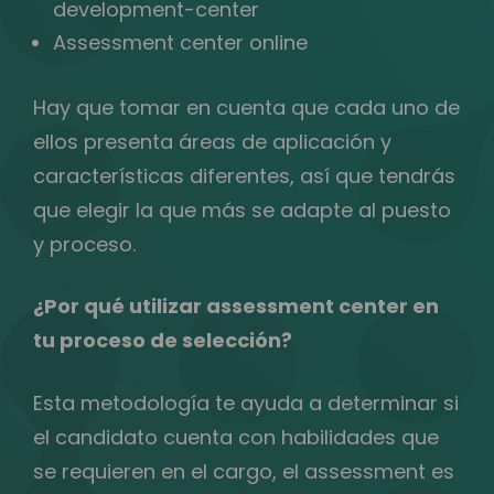
development-center
Assessment center online
Hay que tomar en cuenta que cada uno de
ellos presenta áreas de aplicación y
características diferentes, así que tendrás
que elegir la que más se adapte al puesto
y proceso.
¿Por qué utilizar assessment center en
tu proceso de selección?
Esta metodología te ayuda a determinar si
el candidato cuenta con habilidades que
se requieren en el cargo, el assessment es