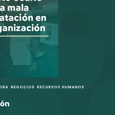
ORA
NEGOCIOS
RECURSOS HUMANOS
ión