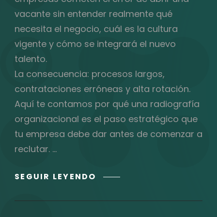
vacante sin entender realmente qué
necesita el negocio, cuál es la cultura
vigente y cómo se integrará el nuevo
talento.
La consecuencia: procesos largos,
contrataciones erróneas y alta rotación.
Aquí te contamos por qué una radiografía
organizacional es el paso estratégico que
tu empresa debe dar antes de comenzar a
reclutar. …
¿POR
SEGUIR LEYENDO
QUÉ
HACER
UNA