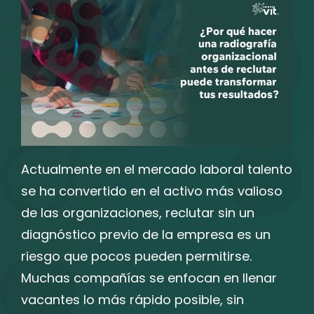
Actualmente en el mercado laboral talento
se ha convertido en el activo más valioso
de las organizaciones, reclutar sin un
diagnóstico previo de la empresa es un
riesgo que pocos pueden permitirse.
Muchas compañías se enfocan en llenar
vacantes lo más rápido posible, sin