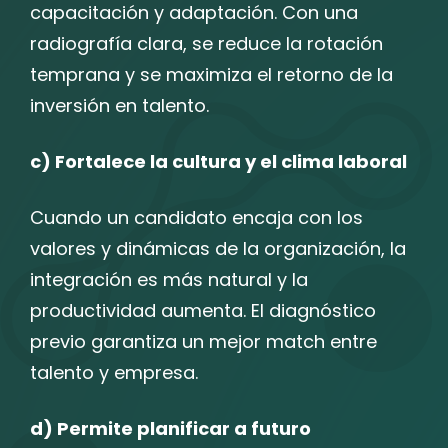
capacitación y adaptación. Con una
radiografía clara, se reduce la rotación
temprana y se maximiza el retorno de la
inversión en talento.
c) Fortalece la cultura y el clima laboral
Cuando un candidato encaja con los
valores y dinámicas de la organización, la
integración es más natural y la
productividad aumenta. El diagnóstico
previo garantiza un mejor match entre
talento y empresa.
d) Permite planificar a futuro