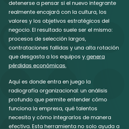
detenerse a pensar si el nuevo integrante
realmente encajará con la cultura, los
valores y los objetivos estratégicos del
negocio. El resultado suele ser el mismo:
procesos de selección largos,
contrataciones fallidas y una alta rotación
que desgasta a los equipos y
genera
pérdidas económicas.
Aquí es donde entra en juego la
radiografía organizacional: un análisis
profundo que permite entender cómo
funciona la empresa, qué talentos
necesita y cómo integrarlos de manera
efectiva. Esta herramienta no solo ayuda a