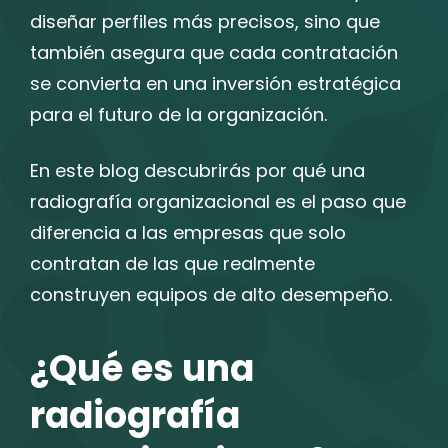
diseñar perfiles más precisos, sino que
también asegura que cada contratación
se convierta en una inversión estratégica
para el futuro de la organización.
En este blog descubrirás por qué una
radiografía organizacional es el paso que
diferencia a las empresas que solo
contratan de las que realmente
construyen equipos de alto desempeño.
¿Qué es una
radiografía