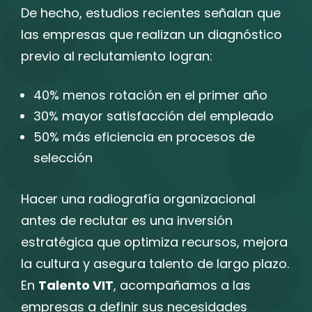
De hecho, estudios recientes señalan que
las empresas que realizan un diagnóstico
previo al reclutamiento logran:
40% menos rotación en el primer año
30% mayor satisfacción del empleado
50% más eficiencia en procesos de
selección
Hacer una radiografía organizacional
antes de reclutar es una inversión
estratégica que optimiza recursos, mejora
la cultura y asegura talento de largo plazo.
En
Talento VIT
, acompañamos a las
empresas a definir sus necesidades