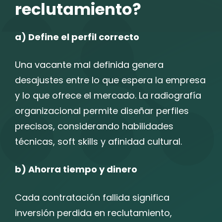
reclutamiento?
a) Define el perfil correcto
Una vacante mal definida genera
desajustes entre lo que espera la empresa
y lo que ofrece el mercado. La radiografía
organizacional permite diseñar perfiles
precisos, considerando habilidades
técnicas, soft skills y afinidad cultural.
b) Ahorra tiempo y dinero
Cada contratación fallida significa
inversión perdida en reclutamiento,