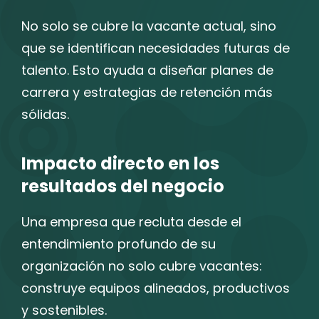
No solo se cubre la vacante actual, sino
que se identifican necesidades futuras de
talento. Esto ayuda a diseñar planes de
carrera y estrategias de retención más
sólidas.
Impacto directo en los
resultados del negocio
Una empresa que recluta desde el
entendimiento profundo de su
organización no solo cubre vacantes:
construye equipos alineados, productivos
y sostenibles.