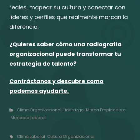
reales, mapear su cultura y conectar con
líderes y perfiles que realmente marcan la
diferencia.
¿Quieres saber cómo una radiografía
organizacional puede transformar tu
estrategia de talento?
Contráctanos y descubre como
podemos ayudarte.
Categorías
Clima Organizacional
Liderazgo
Marca Empleadora
Mercado Laboral
Etiquetas,
Clima Laboral
Cultura Organizacional