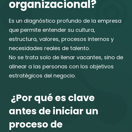
organizacional?
Es un diagnóstico profundo de la empresa
que permite entender su cultura,
estructura, valores, procesos internos y
necesidades reales de talento.
No se trata solo de llenar vacantes, sino de
alinear a las personas con los objetivos
estratégicos del negocio.
¿Por qué es clave
antes de iniciar un
proceso de