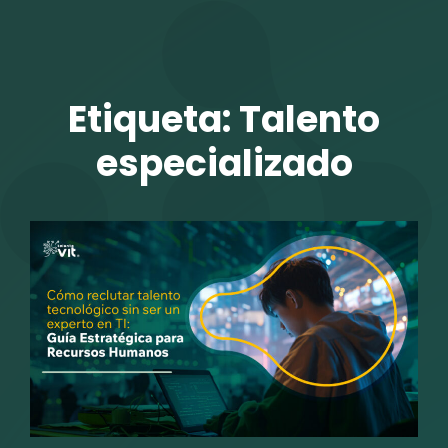
TALENTO VIT
Etiqueta:
Talento
especializado
r