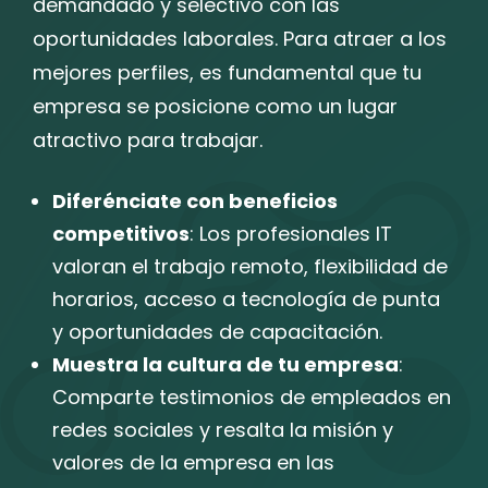
demandado y selectivo con las
oportunidades laborales. Para atraer a los
mejores perfiles, es fundamental que tu
empresa se posicione como un lugar
atractivo para trabajar.
Diferénciate con beneficios
competitivos
: Los profesionales IT
valoran el trabajo remoto, flexibilidad de
horarios, acceso a tecnología de punta
y oportunidades de capacitación.
Muestra la cultura de tu empresa
:
Comparte testimonios de empleados en
redes sociales y resalta la misión y
valores de la empresa en las