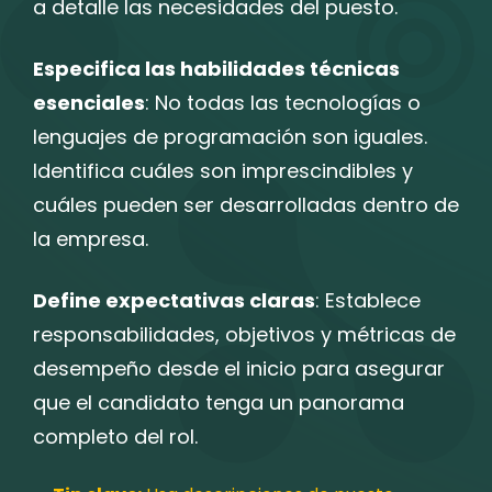
a detalle las necesidades del puesto.
Especifica las habilidades técnicas
esenciales
: No todas las tecnologías o
lenguajes de programación son iguales.
Identifica cuáles son imprescindibles y
cuáles pueden ser desarrolladas dentro de
la empresa.
Define expectativas claras
: Establece
responsabilidades, objetivos y métricas de
desempeño desde el inicio para asegurar
que el candidato tenga un panorama
completo del rol.