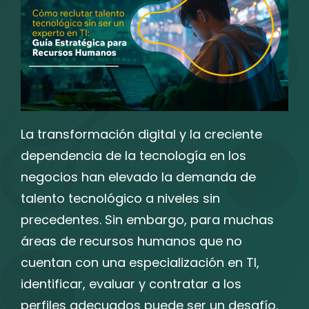
La transformación digital y la creciente
dependencia de la tecnología en los
negocios han elevado la demanda de
talento tecnológico a niveles sin
precedentes. Sin embargo, para muchas
áreas de recursos humanos que no
cuentan con una especialización en TI,
identificar, evaluar y contratar a los
perfiles adecuados puede ser un desafío.