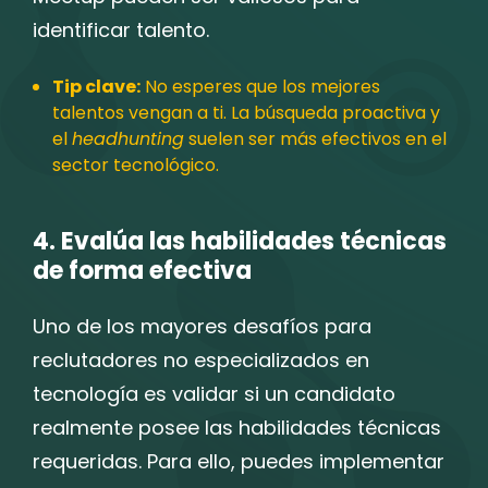
identificar talento.
Tip clave:
No esperes que los mejores
talentos vengan a ti. La búsqueda proactiva y
el
headhunting
suelen ser más efectivos en el
sector tecnológico.
4. Evalúa las habilidades técnicas
de forma efectiva
Uno de los mayores desafíos para
reclutadores no especializados en
tecnología es validar si un candidato
realmente posee las habilidades técnicas
requeridas. Para ello, puedes implementar