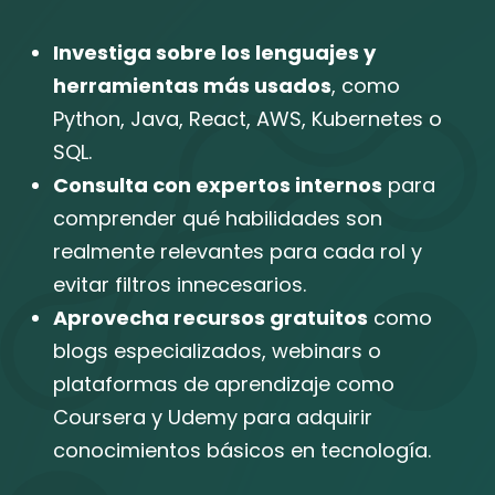
Investiga sobre los lenguajes y
herramientas más usados
, como
Python, Java, React, AWS, Kubernetes o
SQL.
Consulta con expertos internos
para
comprender qué habilidades son
realmente relevantes para cada rol y
evitar filtros innecesarios.
Aprovecha recursos gratuitos
como
blogs especializados, webinars o
plataformas de aprendizaje como
Coursera y Udemy para adquirir
conocimientos básicos en tecnología.