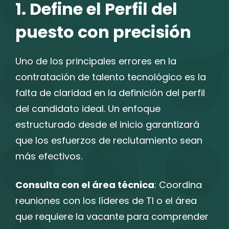
1. Define el Perfil del
puesto con precisión
Uno de los principales errores en la
contratación de talento tecnológico es la
falta de claridad en la definición del perfil
del candidato ideal. Un enfoque
estructurado desde el inicio garantizará
que los esfuerzos de reclutamiento sean
más efectivos.
Consulta con el área técnica
: Coordina
reuniones con los líderes de TI o el área
que requiere la vacante para comprender