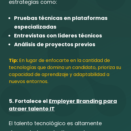
estrategias como:
Pruebas técnicas en plataformas
especializadas
Entrevistas con líderes técnicos
Análisis de proyectos previos
Tip:
En lugar de enfocarte en la cantidad de
tecnologías que domina un candidato, prioriza su
capacidad de aprendizaje y adaptabilidad a
nuevos entornos.
5. Fortalece el
Employer Branding para
atraer talento IT
El talento tecnológico es altamente