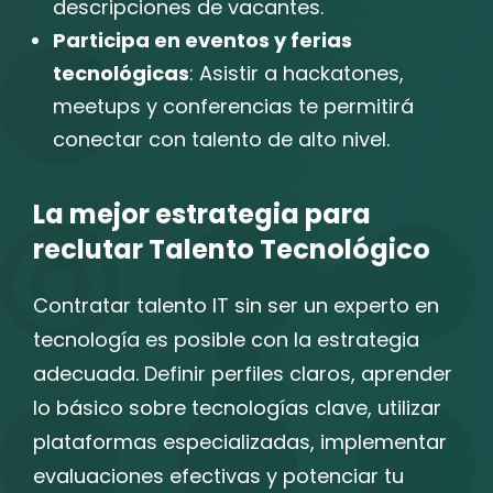
descripciones de vacantes.
Participa en eventos y ferias
tecnológicas
: Asistir a hackatones,
meetups y conferencias te permitirá
conectar con talento de alto nivel.
La mejor estrategia para
reclutar Talento Tecnológico
Contratar talento IT sin ser un experto en
tecnología es posible con la estrategia
adecuada. Definir perfiles claros, aprender
lo básico sobre tecnologías clave, utilizar
plataformas especializadas, implementar
evaluaciones efectivas y potenciar tu