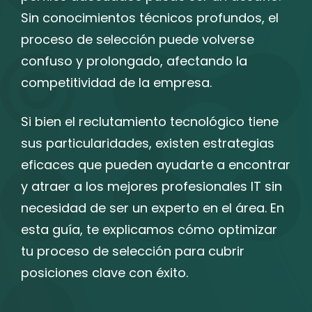
Sin conocimientos técnicos profundos, el
proceso de selección puede volverse
confuso y prolongado, afectando la
competitividad de la empresa.
Si bien el reclutamiento tecnológico tiene
sus particularidades, existen estrategias
eficaces que pueden ayudarte a encontrar
y atraer a los mejores profesionales IT sin
necesidad de ser un experto en el área. En
esta guía, te explicamos cómo optimizar
tu proceso de selección para cubrir
posiciones clave con éxito.