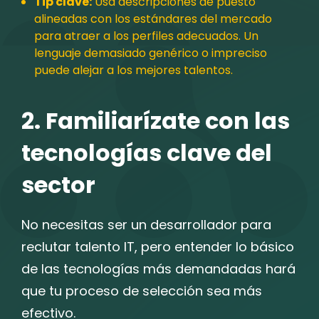
Tip clave:
Usa descripciones de puesto
alineadas con los estándares del mercado
para atraer a los perfiles adecuados. Un
lenguaje demasiado genérico o impreciso
puede alejar a los mejores talentos.
2. Familiarízate con las
tecnologías clave del
sector
No necesitas ser un desarrollador para
reclutar talento IT, pero entender lo básico
de las tecnologías más demandadas hará
que tu proceso de selección sea más
efectivo.