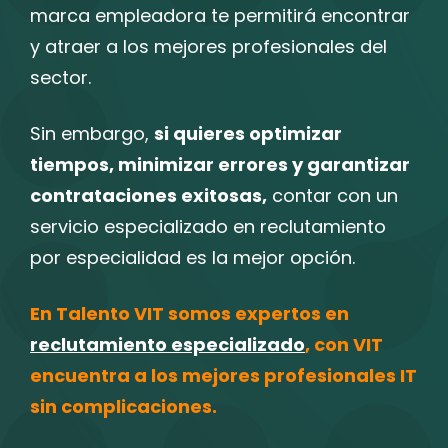
marca empleadora te permitirá encontrar
y atraer a los mejores profesionales del
sector.
Sin embargo,
si quieres optimizar
tiempos, minimizar errores y garantizar
contrataciones exitosas,
contar con un
servicio especializado en reclutamiento
por especialidad es la mejor opción.
En Talento VIT somos expertos en
reclutamiento especializado
, con VIT
encuentra a los mejores profesionales IT
sin complicaciones.