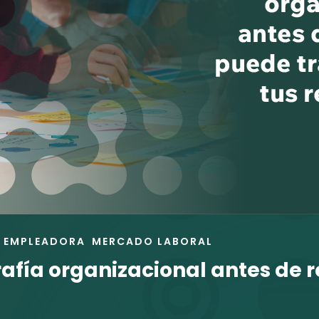
 EMPLEADORA
MERCADO LABORAL
afía organizacional antes de 