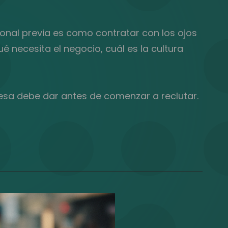
ional previa es como contratar con los ojos
necesita el negocio, cuál es la cultura
esa debe dar antes de comenzar a reclutar.