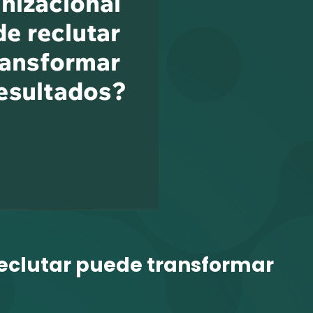
reclutar puede transformar