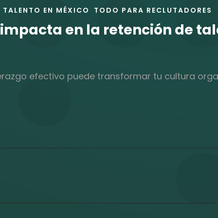
TALENTO EN MÉXICO
TODO PARA RECLUTADORES
 impacta en la retención de ta
razgo efectivo puede transformar tu cultura organ