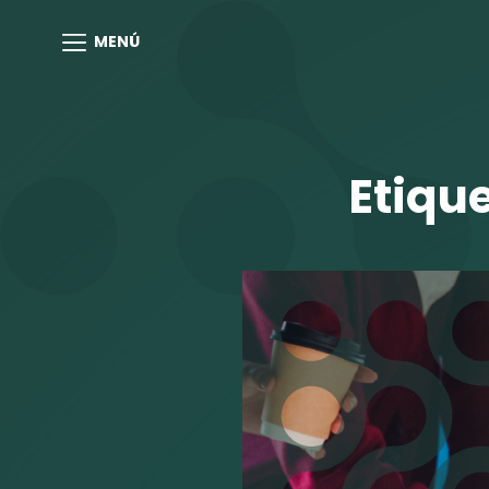
MENÚ
Etiqu