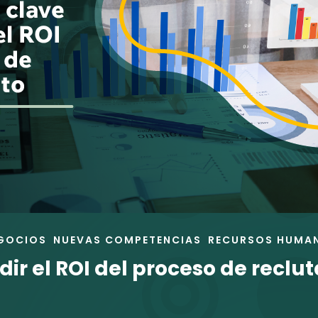
GOCIOS
NUEVAS COMPETENCIAS
RECURSOS HUMA
ir el ROI del proceso de reclu