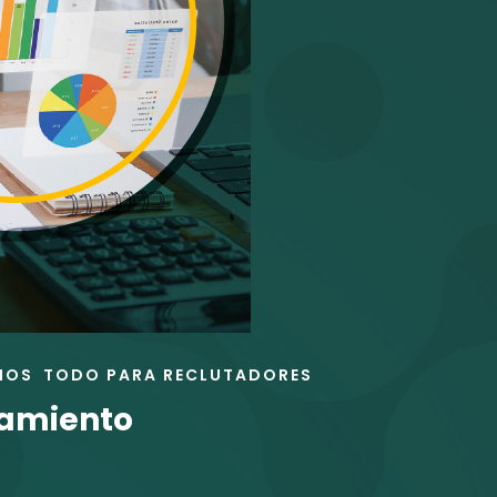
NOS
TODO PARA RECLUTADORES
tamiento