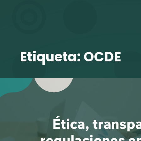
TALENTO VIT
Etiqueta:
OCDE