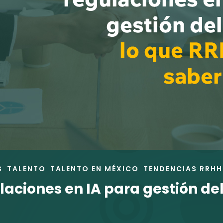
S
TALENTO
TALENTO EN MÉXICO
TENDENCIAS RRHH
laciones en IA para gestión de