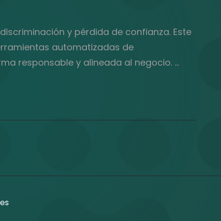
, discriminación y pérdida de confianza. Este
 herramientas automatizadas de
rma responsable y alineada al negocio. …
es