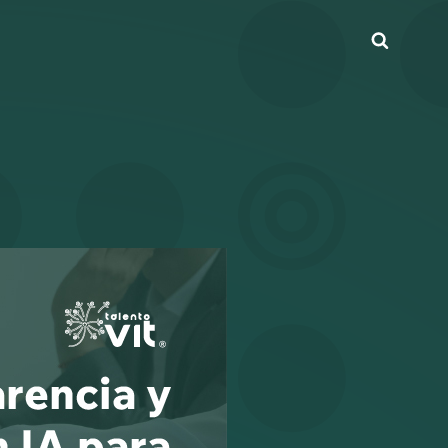
Busca