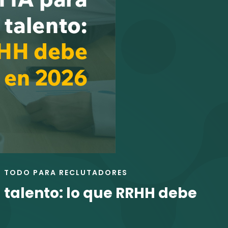
TODO PARA RECLUTADORES
l talento: lo que RRHH debe