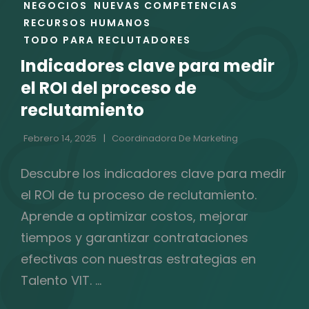
DE
NEGOCIOS
NUEVAS COMPETENCIAS
LAS
RECURSOS HUMANOS
CATEGORÍAS
TODO PARA RECLUTADORES
Indicadores clave para medir
el ROI del proceso de
reclutamiento
Febrero 14, 2025
Coordinadora De Marketing
Descubre los indicadores clave para medir
el ROI de tu proceso de reclutamiento.
Aprende a optimizar costos, mejorar
tiempos y garantizar contrataciones
efectivas con nuestras estrategias en
Talento VIT. …