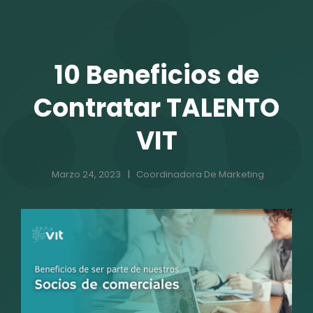
TALENTO VIT
10 Beneficios de
Contratar TALENTO
VIT
Marzo 24, 2023
Coordinadora De Marketing
r