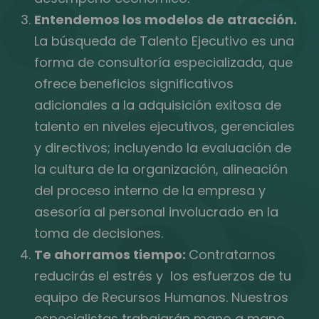
Entendemos los modelos de atracción.
La búsqueda de Talento Ejecutivo es una
forma de consultoría especializada, que
ofrece beneficios significativos
adicionales a la adquisición exitosa de
talento en niveles ejecutivos, gerenciales
y directivos; incluyendo la evaluación de
la cultura de la organización, alineación
del proceso interno de la empresa y
asesoría al personal involucrado en la
toma de decisiones.
Te ahorramos tiempo:
Contratarnos
reducirás el estrés y los esfuerzos de tu
equipo de Recursos Humanos. Nuestros
especialistas trabajarán mano a mano