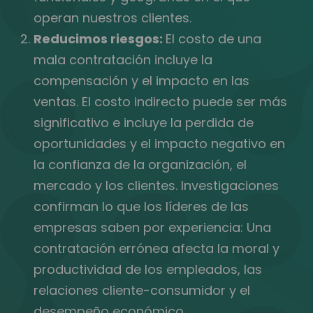
operan nuestros clientes.
Reducimos riesgos:
El costo de una
mala contratación incluye la
compensación y el impacto en las
ventas. El costo indirecto puede ser más
significativo e incluye la perdida de
oportunidades y el impacto negativo en
la confianza de la organización, el
mercado y los clientes. Investigaciones
confirman lo que los líderes de las
empresas saben por experiencia: Una
contratación errónea afecta la moral y
productividad de los empleados, las
relaciones cliente-consumidor y el
desempeño económico.