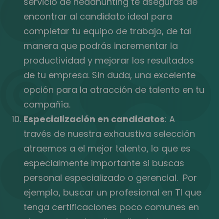
servicio de headhunting te aseguras de
encontrar al candidato ideal para
completar tu equipo de trabajo, de tal
manera que podrás incrementar la
productividad y mejorar los resultados
de tu empresa. Sin duda, una excelente
opción para la atracción de talento en tu
compañía.
Especialización en candidatos
: A
través de nuestra exhaustiva selección
atraemos a el mejor talento, lo que es
especialmente importante si buscas
personal especializado o gerencial. Por
ejemplo, buscar un profesional en TI que
tenga certificaciones poco comunes en