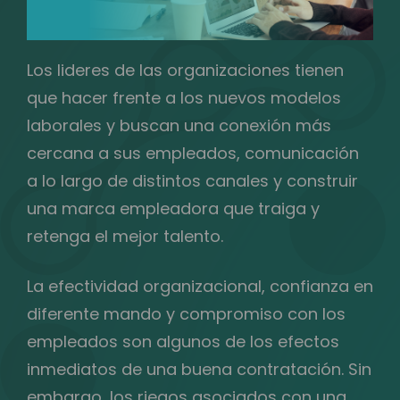
Los lideres de las organizaciones tienen
que hacer frente a los nuevos modelos
laborales y buscan una conexión más
cercana a sus empleados, comunicación
a lo largo de distintos canales y construir
una marca empleadora que traiga y
retenga el mejor talento.
La efectividad organizacional, confianza en
diferente mando y compromiso con los
empleados son algunos de los efectos
inmediatos de una buena contratación. Sin
embargo, los riegos asociados con una