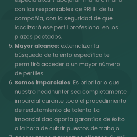
con los responsables de RRHH de tu
compañía, con la seguridad de que
localizará ese perfil profesional en los
plazos pactados.
Mayor alcance:
externalizar la
búsqueda de talento específico te
permitirá acceder a un mayor número
de perfiles.
Somos imparciales
: Es prioritario que
nuestro headhunter sea completamente
imparcial durante todo el procedimiento
de reclutamiento de talento. La
imparcialidad aporta garantías de éxito
a la hora de cubrir puestos de trabajo.