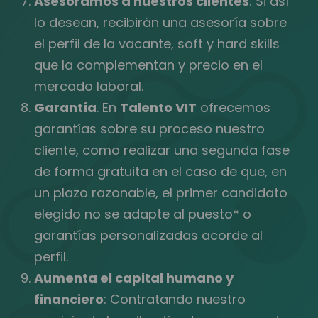
Asesoramos a nuestros clientes
: Si así
lo desean, recibirán una asesoría sobre
el perfil de la vacante, soft y hard skills
que la complementan y precio en el
mercado laboral.
Garantía
. En
Talento VIT
ofrecemos
garantías sobre su proceso nuestro
cliente, como realizar una segunda fase
de forma gratuita en el caso de que, en
un plazo razonable, el primer candidato
elegido no se adapte al puesto* o
garantías personalizadas acorde al
perfil.
Aumenta el capital humano y
financiero
: Contratando nuestro