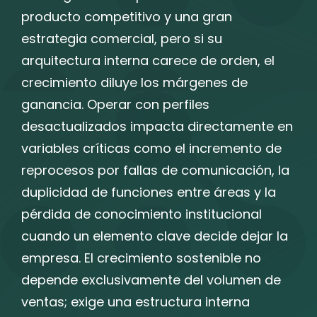
producto competitivo y una gran
estrategia comercial, pero si su
arquitectura interna carece de orden, el
crecimiento diluye los márgenes de
ganancia. Operar con perfiles
desactualizados impacta directamente en
variables críticas como el incremento de
reprocesos por fallas de comunicación, la
duplicidad de funciones entre áreas y la
pérdida de conocimiento institucional
cuando un elemento clave decide dejar la
empresa. El crecimiento sostenible no
depende exclusivamente del volumen de
ventas; exige una estructura interna