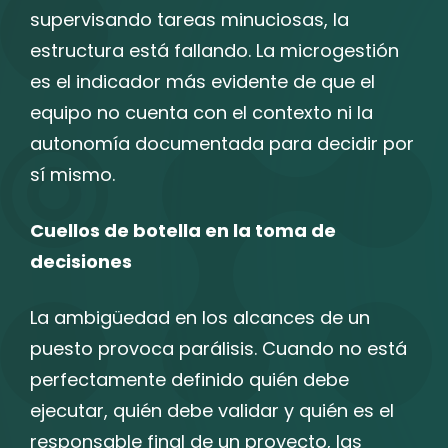
supervisando tareas minuciosas, la
estructura está fallando. La microgestión
es el indicador más evidente de que el
equipo no cuenta con el contexto ni la
autonomía documentada para decidir por
sí mismo.
Cuellos de botella en la toma de
decisiones
La ambigüedad en los alcances de un
puesto provoca parálisis. Cuando no está
perfectamente definido quién debe
ejecutar, quién debe validar y quién es el
responsable final de un proyecto, las