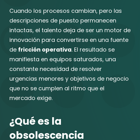
Cuando los procesos cambian, pero las
descripciones de puesto permanecen
intactas, el talento deja de ser un motor de
innovación para convertirse en una fuente
de
fricción operativa
. El resultado se
manifiesta en equipos saturados, una
constante necesidad de resolver
urgencias menores y objetivos de negocio
que no se cumplen al ritmo que el
mercado exige.
¿Qué es la
obsolescencia