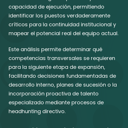
capacidad de ejecución, permitiendo
identificar los puestos verdaderamente
críticos para la continuidad institucional y
mapear el potencial real del equipo actual.
Este análisis permite determinar qué
competencias transversales se requieren
para la siguiente etapa de expansión,
facilitando decisiones fundamentadas de
desarrollo interno, planes de sucesión o la
incorporación proactiva de talento
especializado mediante procesos de
headhunting directivo.