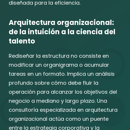
diseñada para la eficiencia.
Arquitectura organizacional:
de la intuición a la ciencia del
talento
Rediseñar la estructura no consiste en
modificar un organigrama o acumular
tareas en un formato. Implica un análisis
profundo sobre cómo debe fluir la
operación para alcanzar los objetivos del
negocio a mediano y largo plazo. Una
consultoría especializada en arquitectura
organizacional actúa como un puente
entre la estrategia corporativa y la