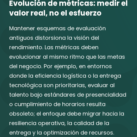
Evolución de métricas: medir el
valor real, no el esfuerzo
Mantener esquemas de evaluación
antiguos distorsiona la visión del
rendimiento. Las métricas deben
evolucionar al mismo ritmo que las metas
del negocio. Por ejemplo, en entornos
donde la eficiencia logística o la entrega
tecnológica son prioritarias, evaluar al
talento bajo estándares de presencialidad
o cumplimiento de horarios resulta
obsoleto; el enfoque debe migrar hacia la
resiliencia operativa, la calidad de la
entrega y la optimización de recursos.