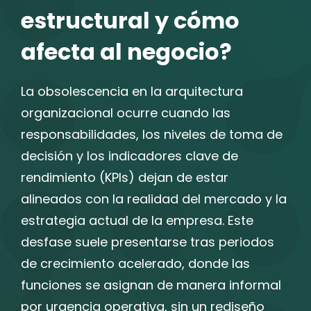
estructural y cómo
afecta al negocio?
La obsolescencia en la arquitectura
organizacional ocurre cuando las
responsabilidades, los niveles de toma de
decisión y los indicadores clave de
rendimiento (KPIs) dejan de estar
alineados con la realidad del mercado y la
estrategia actual de la empresa. Este
desfase suele presentarse tras periodos
de crecimiento acelerado, donde las
funciones se asignan de manera informal
por urgencia operativa, sin un rediseño