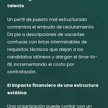
talento
Un perfil de puesto mal estructurado
contamina el embudo de reclutamiento.
Da pie a descripciones de vacantes
confusas con listas interminables de
requisitos técnicos que alejan a los
candidatos idóneos y alargan el
time-to-
fill
, incrementando el costo por
contratación.
El impacto financiero de una estructura
estática
Una organización puede contar con un