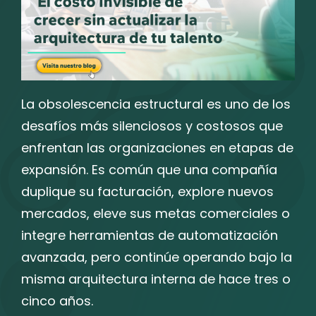
La obsolescencia estructural es uno de los
desafíos más silenciosos y costosos que
enfrentan las organizaciones en etapas de
expansión. Es común que una compañía
duplique su facturación, explore nuevos
mercados, eleve sus metas comerciales o
integre herramientas de automatización
avanzada, pero continúe operando bajo la
misma arquitectura interna de hace tres o
cinco años.