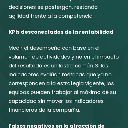
decisiones se postergan, restando
agilidad frente a la competencia.
KPIs desconectados de la rentabilidad
Medir el desempeño con base en el
volumen de actividades y no en el impacto
del resultado es un lastre común. Si los
indicadores evalúan métricas que ya no
corresponden a la estrategia vigente, los
equipos pueden trabajar al máximo de su
capacidad sin mover los indicadores
financieros de la compañía.
Falsos negativos en la atracción de