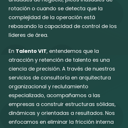
rotación o cuando se detecta que la
complejidad de la operación está
rebasando la capacidad de control de los
líderes de área.
En
Talento VIT
, entendemos que la
atracción y retención de talento es una
ciencia de precisión. A través de nuestros
servicios de consultoría en arquitectura
organizacional y reclutamiento
especializado, acompañamos a las
empresas a construir estructuras sólidas,
dinámicas y orientadas a resultados. Nos
enfocamos en eliminar la fricción interna