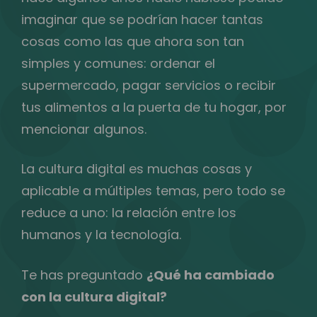
imaginar que se podrían hacer tantas
cosas como las que ahora son tan
simples y comunes: ordenar el
supermercado, pagar servicios o recibir
tus alimentos a la puerta de tu hogar, por
mencionar algunos.
La cultura digital es muchas cosas y
aplicable a múltiples temas, pero todo se
reduce a uno: la relación entre los
humanos y la tecnología.
Te has preguntado
¿Qué ha cambiado
con la cultura digital?