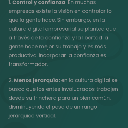
1.
Control y confianza
: En muchas
empresas existe la visión en controlar lo
que la gente hace. Sin embargo, en la
cultura digital empresarial se plantea que
a través de la confianza y la libertad la
gente hace mejor su trabajo y es más
productiva. Incorporar la confianza es
transformador.
2.
Menos jerarquía:
en la cultura digital se
busca que los entes involucrados trabajen
desde su trinchera para un bien común,
disminuyendo el peso de un rango
jerárquico vertical.