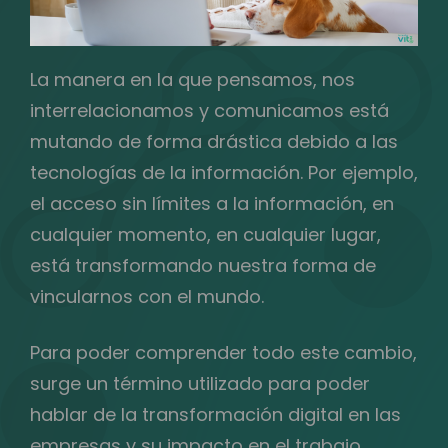
La manera en la que pensamos, nos
interrelacionamos y comunicamos está
mutando de forma drástica debido a las
tecnologías de la información. Por ejemplo,
el acceso sin límites a la información, en
cualquier momento, en cualquier lugar,
está transformando nuestra forma de
vincularnos con el mundo.
Para poder comprender todo este cambio,
surge un término utilizado para poder
hablar de la transformación digital en las
empresas y su impacto en el trabajo.