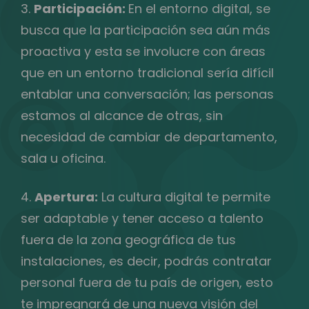
3.
Participación:
En el entorno digital, se
busca que la participación sea aún más
proactiva y esta se involucre con áreas
que en un entorno tradicional sería difícil
entablar una conversación; las personas
estamos al alcance de otras, sin
necesidad de cambiar de departamento,
sala u oficina.
4.
Apertura:
La cultura digital te permite
ser adaptable y tener acceso a talento
fuera de la zona geográfica de tus
instalaciones, es decir, podrás contratar
personal fuera de tu país de origen, esto
te impregnará de una nueva visión del