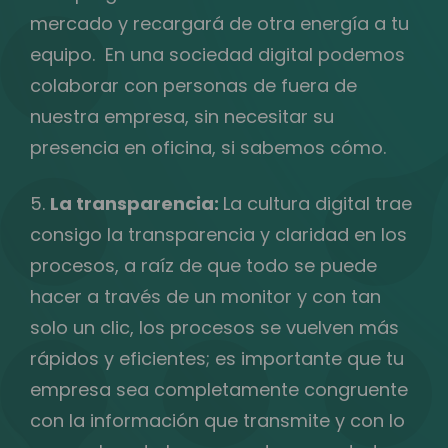
mercado y recargará de otra energía a tu
equipo. En una sociedad digital podemos
colaborar con personas de fuera de
nuestra empresa, sin necesitar su
presencia en oficina, si sabemos cómo.
5.
La transparencia:
La cultura digital trae
consigo la transparencia y claridad en los
procesos, a raíz de que todo se puede
hacer a través de un monitor y con tan
solo un clic, los procesos se vuelven más
rápidos y eficientes; es importante que tu
empresa sea completamente congruente
con la información que transmite y con lo