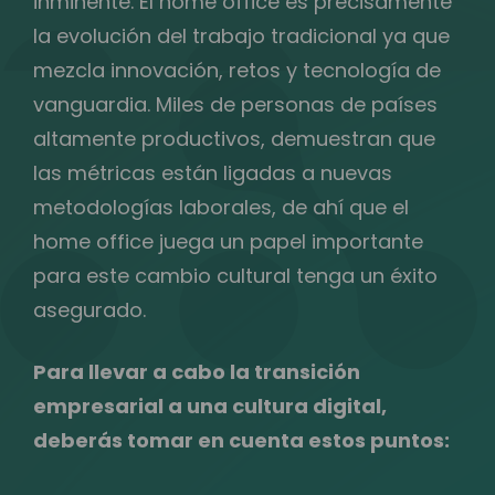
inminente. El home office es precisamente
la evolución del trabajo tradicional ya que
mezcla innovación, retos y tecnología de
vanguardia. Miles de personas de países
altamente productivos, demuestran que
las métricas están ligadas a nuevas
metodologías laborales, de ahí que el
home office juega un papel importante
para este cambio cultural tenga un éxito
asegurado.
Para llevar a cabo la transición
empresarial a una cultura digital,
deberás tomar en cuenta estos puntos: