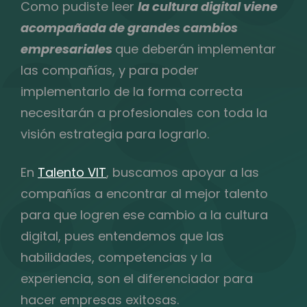
Como pudiste leer
la cultura digital viene
acompañada de grandes cambios
empresariales
que deberán implementar
las compañías, y para poder
implementarlo de la forma correcta
necesitarán a profesionales con toda la
visión estrategia para lograrlo.
En
Talento VIT
, buscamos apoyar a las
compañías a encontrar al mejor talento
para que logren ese cambio a la cultura
digital, pues entendemos que las
habilidades, competencias y la
experiencia, son el diferenciador para
hacer empresas exitosas.