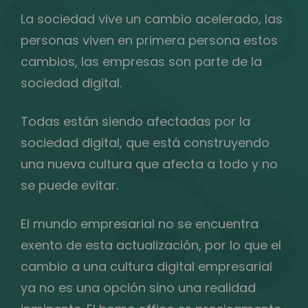
La sociedad vive un cambio acelerado, las
personas viven en primera persona estos
cambios, las empresas son parte de la
sociedad digital.
Todas están siendo afectadas por la
sociedad digital, que está construyendo
una nueva cultura que afecta a todo y no
se puede evitar.
El mundo empresarial no se encuentra
exento de esta actualización, por lo que el
cambio a una cultura digital empresarial
ya no es una opción sino una realidad