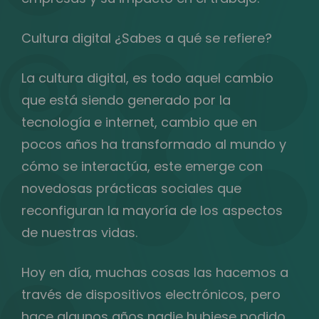
Cultura digital ¿Sabes a qué se refiere?
La cultura digital, es todo aquel cambio
que está siendo generado por la
tecnología e internet, cambio que en
pocos años ha transformado al mundo y
cómo se interactúa, este emerge con
novedosas prácticas sociales que
reconfiguran la mayoría de los aspectos
de nuestras vidas.
Hoy en día, muchas cosas las hacemos a
través de dispositivos electrónicos, pero
hace algunos años nadie hubiese podido