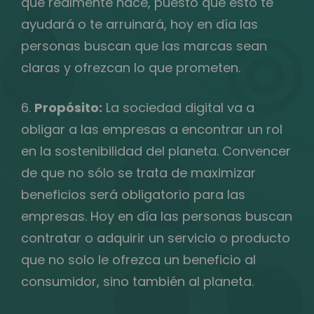
que realmente hace, puesto que esto te
ayudará o te arruinará, hoy en día las
personas buscan que las marcas sean
claras y ofrezcan lo que prometen.
6.
Propósito:
La sociedad digital va a
obligar a las empresas a encontrar un rol
en la sostenibilidad del planeta. Convencer
de que no sólo se trata de maximizar
beneficios será obligatorio para las
empresas. Hoy en día las personas buscan
contratar o adquirir un servicio o producto
que no solo le ofrezca un beneficio al
consumidor, sino también al planeta.