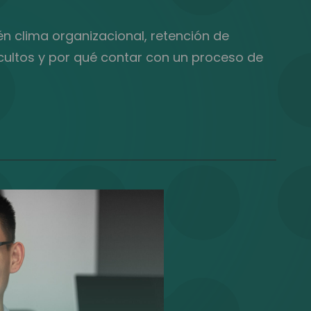
én clima organizacional, retención de
ocultos y por qué contar con un proceso de