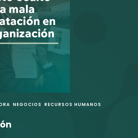
ORA
NEGOCIOS
RECURSOS HUMANOS
ión