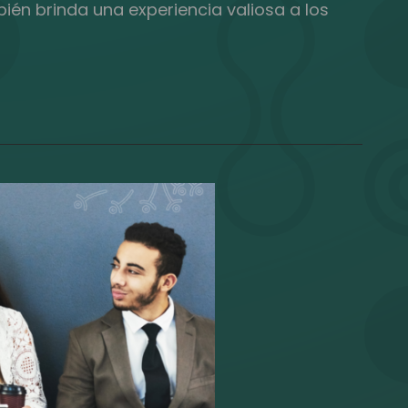
ién brinda una experiencia valiosa a los