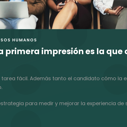
RSOS HUMANOS
a primera impresión es la que
tarea fácil. Además tanto el candidato cómo la 
.
strategia para medir y mejorar la experiencia de 