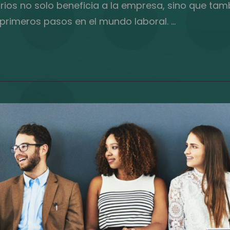
os no solo beneficia a la empresa, sino que tamb
primeros pasos en el mundo laboral. …