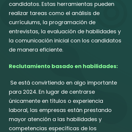
candidatos. Estas herramientas pueden
realizar tareas como el análisis de
currículums, la programación de
entrevistas, la evaluación de habilidades y
la comunicación inicial con los candidatos
de manera eficiente.
Reclutamiento basado en habilidades:
Se está convirtiendo en algo importante
para 2024. En lugar de centrarse
únicamente en títulos o experiencia
laboral, las empresas están prestando
mayor atención a las habilidades y
competencias específicas de los