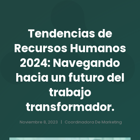
TALENTO VIT
Tendencias de
Recursos Humanos
2024: Navegando
hacia un futuro del
trabajo
transformador.
r
Noviembre 8, 2023
Coordinadora De Marketing