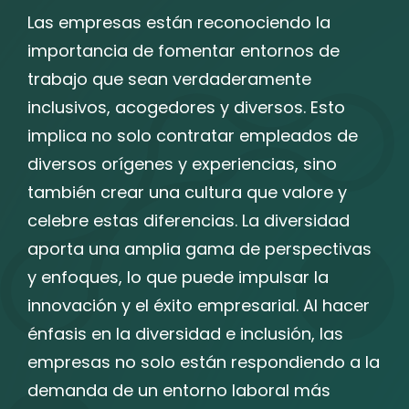
Las empresas están reconociendo la
importancia de fomentar entornos de
trabajo que sean verdaderamente
inclusivos, acogedores y diversos. Esto
implica no solo contratar empleados de
diversos orígenes y experiencias, sino
también crear una cultura que valore y
celebre estas diferencias. La diversidad
aporta una amplia gama de perspectivas
y enfoques, lo que puede impulsar la
innovación y el éxito empresarial. Al hacer
énfasis en la diversidad e inclusión, las
empresas no solo están respondiendo a la
demanda de un entorno laboral más