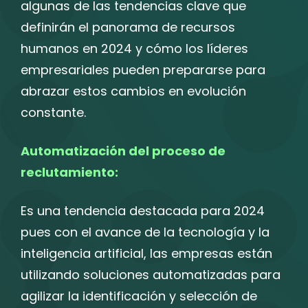
algunas de las tendencias clave que
definirán el panorama de recursos
humanos en 2024 y cómo los líderes
empresariales pueden prepararse para
abrazar estos cambios en evolución
constante.
Automatización del proceso de
reclutamiento:
Es una tendencia destacada para 2024
pues con el avance de la tecnología y la
inteligencia artificial, las empresas están
utilizando soluciones automatizadas para
agilizar la identificación y selección de