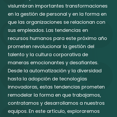
vislumbran importantes transformaciones
en la gestión de personal y en la forma en
que las organizaciones se relacionan con
sus empleados. Las tendencias en
recursos humanos para este próximo año
prometen revolucionar la gestión del
talento y la cultura corporativa de
maneras emocionantes y desafiantes.
Desde la automatización y la diversidad
hasta la adopción de tecnologías
innovadoras, estas tendencias prometen
remodelar la forma en que trabajamos,
contratamos y desarrollamos a nuestros
equipos. En este artículo, exploraremos