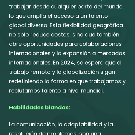
trabajar desde cualquier parte del mundo,
lo que amplía el acceso a un talento
global diverso. Esta flexibilidad geográfica
no solo reduce costos, sino que también
abre oportunidades para colaboraciones
internacionales y la expansión a mercados
internacionales. En 2024, se espera que el
trabajo remoto y la globalización sigan
redefiniendo la forma en que trabajamos y
reclutamos talento a nivel mundial.
Habilidades blandas:
La comunicación, la adaptabilidad y la
resolución de problemas, son una