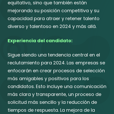
equitativo, sino que también están
mejorando su posición competitiva y su
capacidad para atraer y retener talento
diverso y talentoso en 2024 y más allá.
Experiencia del candidato:
Sigue siendo una tendencia central en el
reclutamiento para 2024. Las empresas se
enfocarán en crear procesos de selección
más amigables y positivos para los
candidatos. Esto incluye una comunicación
más clara y transparente, un proceso de
solicitud más sencillo y la reducción de
tiempos de respuesta. La mejora de la