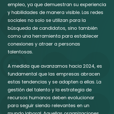
empleo, ya que demuestran su experiencia
y habilidades de manera visible. Las redes
sociales no solo se utilizan para la
búsqueda de candidatos, sino también
como una herramienta para establecer
conexiones y atraer a personas
talentosas.
A medida que avanzamos hacia 2024, es
fundamental que las empresas abracen
estas tendencias y se adapten a ellas. La
gestión del talento y la estrategia de
recursos humanos deben evolucionar
para seguir siendo relevantes en un
mundo laboral. Aquellas organizaciones