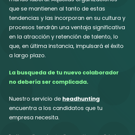
que se mantienen al tanto de estas
tendencias y las incorporan en su cultura y
procesos tendrán una ventaja significativa
en la atracción y retención de talento, lo
que, en última instancia, impulsará el éxito
a largo plazo.
La busqueda de tu nuevo colaborador
no debería ser complicada.
Nuestro servicio de
headhunting
encuentra a los candidatos que tu
empresa necesita.