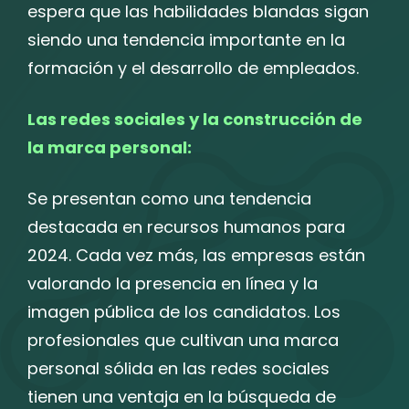
espera que las habilidades blandas sigan
siendo una tendencia importante en la
formación y el desarrollo de empleados.
Las redes sociales y la construcción de
la marca personal:
Se presentan como una tendencia
destacada en recursos humanos para
2024. Cada vez más, las empresas están
valorando la presencia en línea y la
imagen pública de los candidatos. Los
profesionales que cultivan una marca
personal sólida en las redes sociales
tienen una ventaja en la búsqueda de