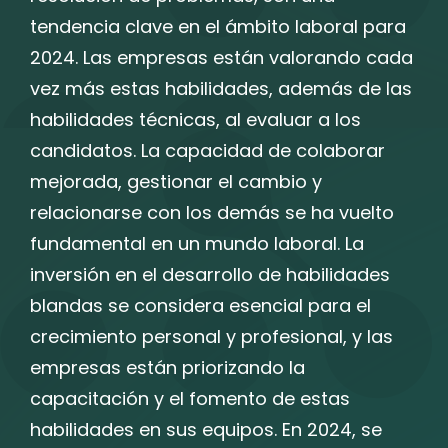
tendencia clave en el ámbito laboral para
2024. Las empresas están valorando cada
vez más estas habilidades, además de las
habilidades técnicas, al evaluar a los
candidatos. La capacidad de colaborar
mejorada, gestionar el cambio y
relacionarse con los demás se ha vuelto
fundamental en un mundo laboral. La
inversión en el desarrollo de habilidades
blandas se considera esencial para el
crecimiento personal y profesional, y las
empresas están priorizando la
capacitación y el fomento de estas
habilidades en sus equipos. En 2024, se