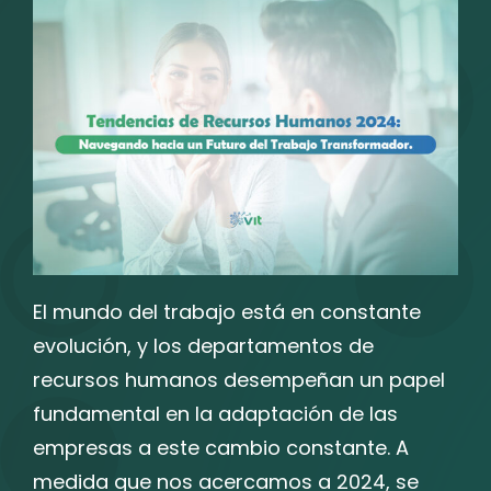
El mundo del trabajo está en constante
evolución, y los departamentos de
recursos humanos desempeñan un papel
fundamental en la adaptación de las
empresas a este cambio constante. A
medida que nos acercamos a 2024, se