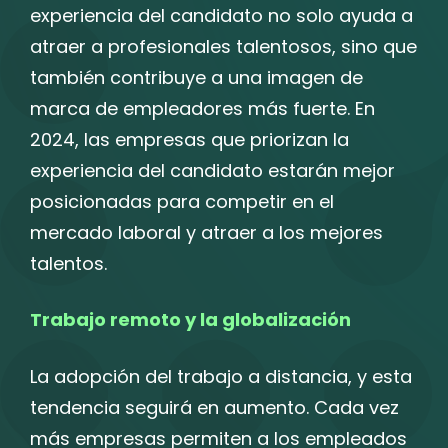
experiencia del candidato no solo ayuda a
atraer a profesionales talentosos, sino que
también contribuye a una imagen de
marca de empleadores más fuerte. En
2024, las empresas que priorizan la
experiencia del candidato estarán mejor
posicionadas para competir en el
mercado laboral y atraer a los mejores
talentos.
Trabajo remoto y la globalización
La adopción del trabajo a distancia, y esta
tendencia seguirá en aumento. Cada vez
más empresas permiten a los empleados