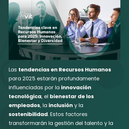
Las
tendencias en Recursos Humanos
para 2025 estarán profundamente
influenciadas por la
innovación
tecnológica
, el
bienestar de los
empleados
, la
inclusión
y la
sostenibilidad
. Estos factores
transformarán la gestión del talento y la