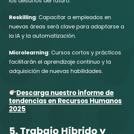
los desafíos del futuro.
Reskilling
: Capacitar a empleados en
nuevas áreas será clave para adaptarse a
la IA y la automatización.
Microlearning
: Cursos cortos y prácticos
facilitarán el aprendizaje continuo y la
adquisición de nuevas habilidades.
Descarga nuestro informe de
tendencias en Recursos Humanos
2025
5. Trabajo Híbrido y