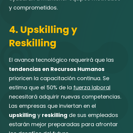
y comprometidos.
4. Upskilling y
Reskilling
El avance tecnológico requerirá que las
tendencias en Recursos Humanos
prioricen la capacitación continua. Se
estima que el 50% de la
fuerza laboral
necesitará adquirir nuevas competencias.
Las empresas que inviertan en el
upskilling
y
reskilling
de sus empleados
estarán mejor preparadas para afrontar