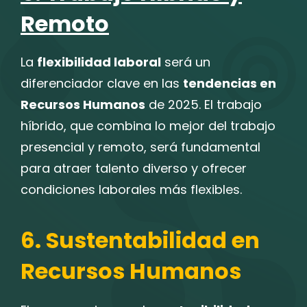
Remoto
La
flexibilidad laboral
será un
diferenciador clave en las
tendencias en
Recursos Humanos
de 2025. El trabajo
híbrido, que combina lo mejor del trabajo
presencial y remoto, será fundamental
para atraer talento diverso y ofrecer
condiciones laborales más flexibles.
6. Sustentabilidad en
Recursos Humanos