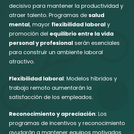
decisivo para mantener la productividad y
atraer talento. Programas de
salud
mental
, mayor
flexibilidad laboral
y
promoción del
equilibrio entre la vida
personal y profesional
serán esenciales
para construir un ambiente laboral
atractivo.
Flexibilidad laboral
: Modelos híbridos y
trabajo remoto aumentarán la
satisfacción de los empleados.
Reconocimiento y apreciación
: Los
programas de incentivos y reconocimiento
ayudarán a mantener equipos motivados