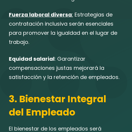
Fuerza laboral diversa
:
Estrategias de
contratación inclusiva serán esenciales
para promover la igualdad en el lugar de
trabajo.
Equidad salarial
: Garantizar
compensaciones justas mejorará la
satisfacción y la retención de empleados.
3. Bienestar Integral
del Empleado
El bienestar de los empleados será