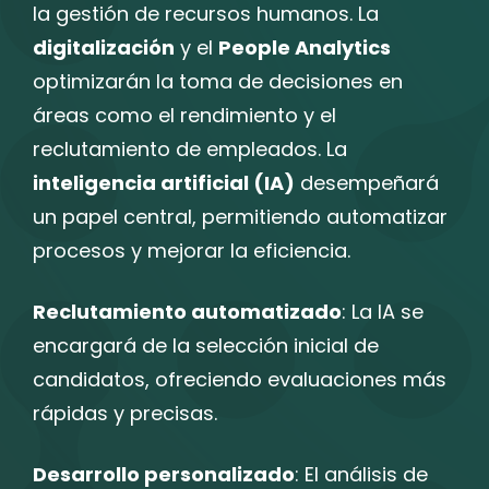
la gestión de recursos humanos. La
digitalización
y el
People Analytics
optimizarán la toma de decisiones en
áreas como el rendimiento y el
reclutamiento de empleados. La
inteligencia artificial (IA)
desempeñará
un papel central, permitiendo automatizar
procesos y mejorar la eficiencia.
Reclutamiento automatizado
: La IA se
encargará de la selección inicial de
candidatos, ofreciendo evaluaciones más
rápidas y precisas.
Desarrollo personalizado
: El análisis de