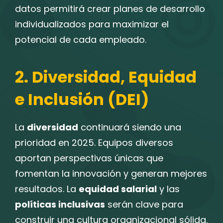
datos permitirá crear planes de desarrollo
individualizados para maximizar el
potencial de cada empleado.
2. Diversidad, Equidad
e Inclusión (DEI)
La
diversidad
continuará siendo una
prioridad en 2025. Equipos diversos
aportan perspectivas únicas que
fomentan la innovación y generan mejores
resultados. La
equidad salarial
y las
políticas inclusivas
serán clave para
construir una cultura organizacional sólida.