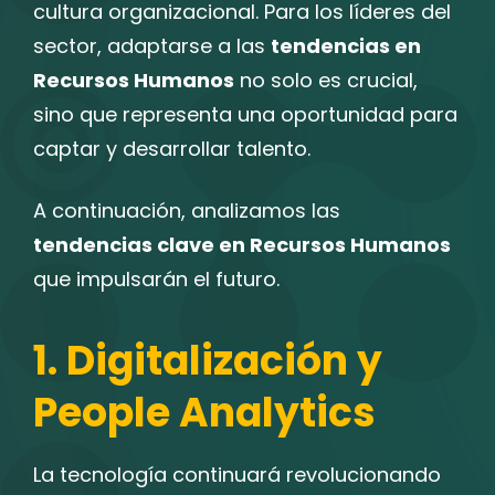
cultura organizacional. Para los líderes del
sector, adaptarse a las
tendencias en
Recursos Humanos
no solo es crucial,
sino que representa una oportunidad para
captar y desarrollar talento.
A continuación, analizamos las
tendencias clave en Recursos Humanos
que impulsarán el futuro.
1. Digitalización y
People Analytics
La tecnología continuará revolucionando