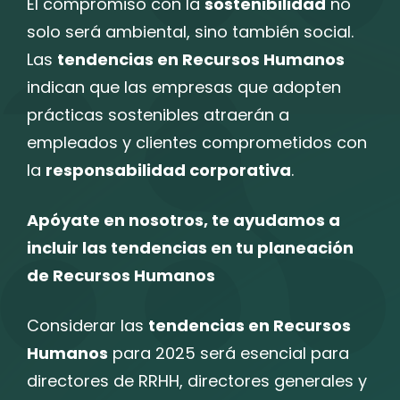
El compromiso con la
sostenibilidad
no
solo será ambiental, sino también social.
Las
tendencias en Recursos Humanos
indican que las empresas que adopten
prácticas sostenibles atraerán a
empleados y clientes comprometidos con
la
responsabilidad corporativa
.
Apóyate en nosotros, te ayudamos a
incluir las tendencias en tu planeación
de Recursos Humanos
Considerar las
tendencias en Recursos
Humanos
para 2025 será esencial para
directores de RRHH, directores generales y