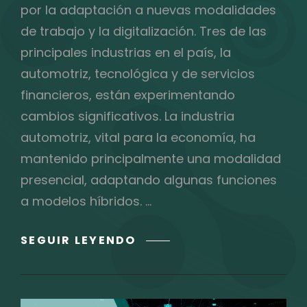
por la adaptación a nuevas modalidades
de trabajo y la digitalización. Tres de las
principales industrias en el país, la
automotriz, tecnológica y de servicios
financieros, están experimentando
cambios significativos. La industria
automotriz, vital para la economía, ha
mantenido principalmente una modalidad
presencial, adaptando algunas funciones
a modelos híbridos. …
HOME
SEGUIR LEYENDO
OFFICE,
HIBRIDO,
PRESENCIAL,